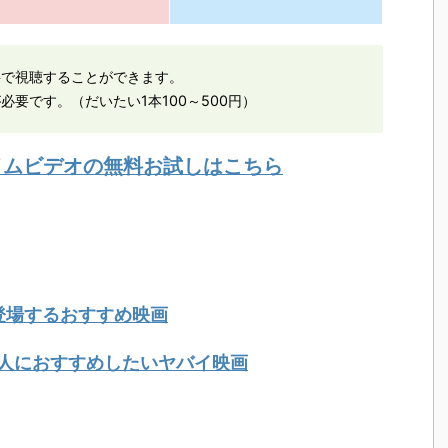
料で視聴することができます。
必要です。（だいたい1本100～500円）
ライムビデオの無料お試しはこちら
登場するおすすめ映画
人におすすめしたいヤバイ映画