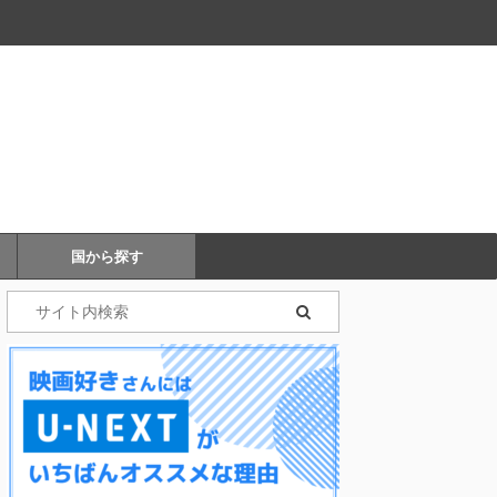
国から探す