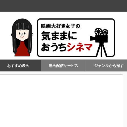
おすすめ映画
動画配信サービス
ジャンルから探す