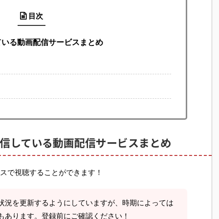
目次
ている動画配信サービスまとめ
信している動画配信サービスまとめ
スで視聴することができます！
状況を更新するようにしていますが、時期によっては
もあります。登録前にご確認ください！