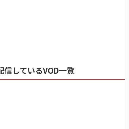
配信しているVOD一覧