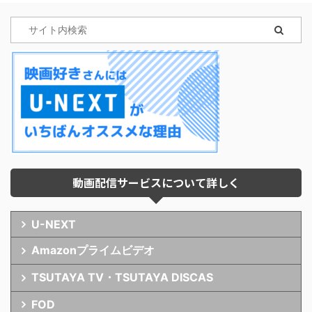
動画配信サービスについて詳しく
U-NEXT
Amazonプライムビデオ
TSUTAYA TV・TSUTAYA DISCAS
FOD