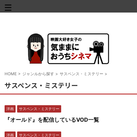
HOME
>
ジャンルから探す
>
サスペンス・ミステリー
>
サスペンス・ミステリー
洋画
サスペンス・ミステリー
『オールド』を配信しているVOD一覧
洋画
サスペンス・ミステリー