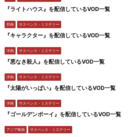
『ライトハウス』を配信しているVOD一覧
邦画
サスペンス・ミステリー
『キャラクター』を配信しているVOD一覧
洋画
サスペンス・ミステリー
『悪なき殺人』を配信しているVOD一覧
洋画
サスペンス・ミステリー
『太陽がいっぱい』を配信しているVOD一覧
洋画
サスペンス・ミステリー
『ゴールデンボーイ』を配信しているVOD一覧
アジア映画
サスペンス・ミステリー