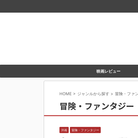
映画レビュー
HOME
>
ジャンルから探す
>
冒険・ファ
冒険・ファンタジー
洋画
冒険・ファンタジー