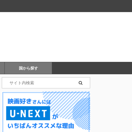
国から探す