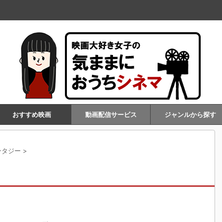
おすすめ映画
動画配信サービス
ジャンルから探す
ンタジー
>