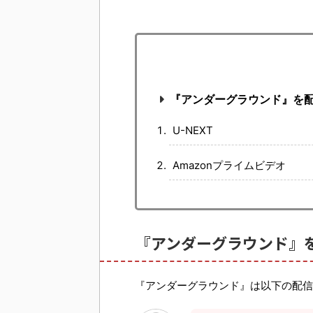
『アンダーグラウンド』を
U-NEXT
Amazonプライムビデオ
『アンダーグラウンド』
『アンダーグラウンド』は以下の配信