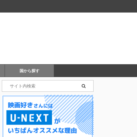
国から探す