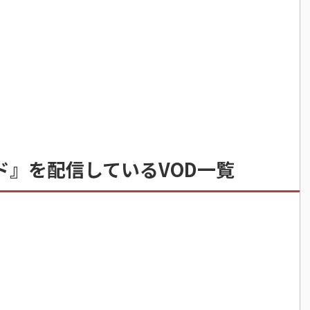
ド』を配信しているVOD一覧