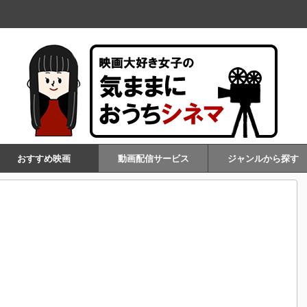
おすすめ映画
動画配信サービス
ジャンルから探す