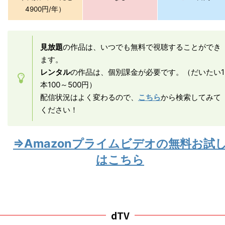
4900円/年）
見放題
の作品は、いつでも無料で視聴することができ
ます。
レンタル
の作品は、個別課金が必要です。（だいたい1
本100～500円）
配信状況はよく変わるので、
こちら
から検索してみて
ください！
⇒Amazonプライムビデオの無料お試
はこちら
dTV