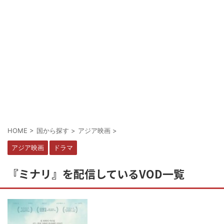
HOME
>
国から探す
>
アジア映画
>
アジア映画
ドラマ
『ミナリ』を配信しているVOD一覧