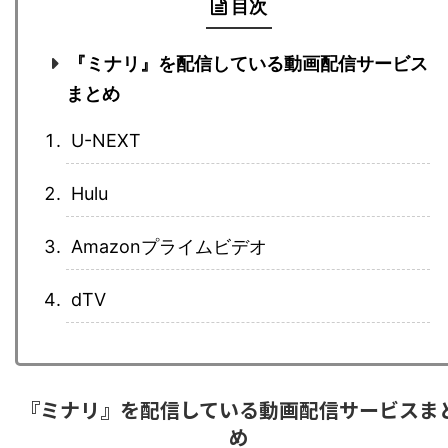
目次
『ミナリ』を配信している動画配信サービス
まとめ
U-NEXT
Hulu
Amazonプライムビデオ
dTV
『ミナリ』を配信している動画配信サービスま
め