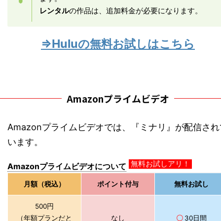
レンタル
の作品は、追加料金が必要になります。
⇒Huluの無料お試しはこちら
Amazonプライムビデオ
Amazonプライムビデオでは、『ミナリ』が配信され
います。
Amazonプライムビデオについて
無料お試しアリ！
月額（税込）
ポイント付与
無料お試し
500円
（年額プランだと
なし
〇
30日間