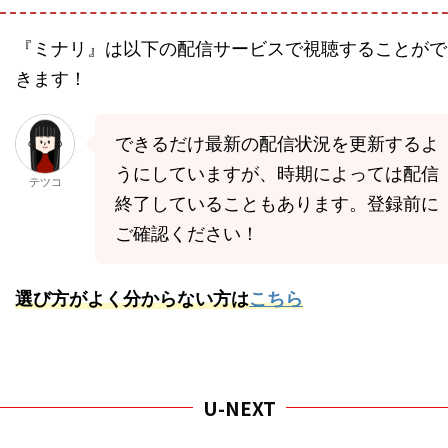
『ミナリ』は以下の配信サービスで視聴することがで
きます！
できるだけ最新の配信状況を更新するよ
うにしていますが、時期によっては配信
テツコ
終了していることもあります。登録前に
ご確認ください！
選び方がよく分からない方は
こちら
U-NEXT