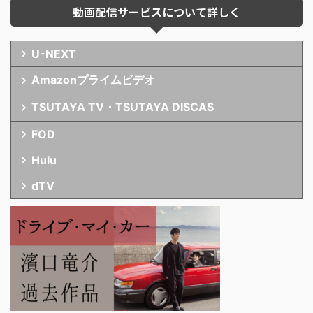
動画配信サービスについて詳しく
U-NEXT
Amazonプライムビデオ
TSUTAYA TV・TSUTAYA DISCAS
FOD
Hulu
dTV