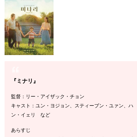
『ミナリ』
監督：リー・アイザック・チョン
キャスト：ユン・ヨジョン、スティーブン・ユァン、ハ
ン・イェリ など
あらすじ