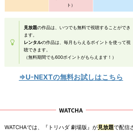
ト）
見放題
の作品は、いつでも無料で視聴することができ
ます。
レンタル
の作品は、毎月もらえるポイントを使って視
聴できます。
（無料期間でも600ポイントがもらえます！）
⇒U-NEXTの無料お試しはこちら
WATCHA
WATCHAでは、『トリハダ 劇場版』が
見放題
で配信