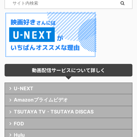
動画配信サービスについて詳しく
U-NEXT
Amazonプライムビデオ
TSUTAYA TV・TSUTAYA DISCAS
FOD
Hulu