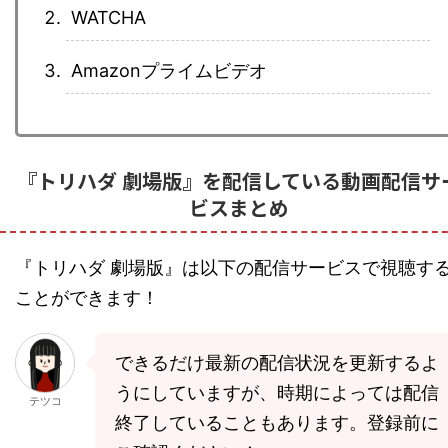
WATCHA
Amazonプライムビデオ
『トリハダ 劇場版』を配信している動画配信サ
ビスまとめ
『トリハダ 劇場版』は以下の配信サービスで視聴す
ことができます！
できるだけ最新の配信状況を更新するよ
うにしていますが、時期によっては配信
テツコ
終了していることもあります。登録前に