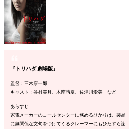
『トリハダ 劇場版』
監督：三木康一郎
キャスト：谷村美月、木南晴夏、佐津川愛美 など
あらすじ
家電メーカーのコールセンターに務めるひかりは、製品
に無関係な文句をつけてくるクレーマーにもひたすら謝