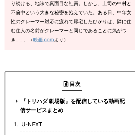
り続ける、地味で真面目な社員。しかし、上司の中村と
不倫中という大きな秘密を抱えていた。ある日、中年女
性のクレーマー対応に疲れて帰宅したひかりは、隣に住
む住人の名前がクレーマーと同じであることに気がつ
き……。（
映画.com
より）
目次
『トリハダ 劇場版』を配信している動画配
信サービスまとめ
U-NEXT