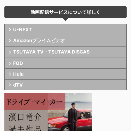
動画配信サービスについて詳しく
U-NEXT
Amazonプライムビデオ
TSUTAYA TV・TSUTAYA DISCAS
FOD
Hulu
dTV