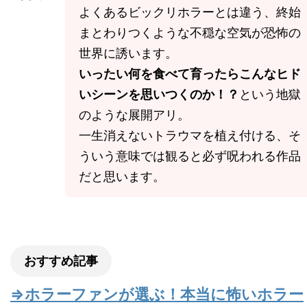
よくあるビックリホラーとは違う、終始
まとわりつくような不穏な空気が恐怖の
世界に誘います。
いったい何を食べて育ったらこんなヒド
いシーンを思いつくのか！？
という地獄
のような展開アリ。
一生消えないトラウマを植え付ける、そ
ういう意味では観ると必ず呪われる作品
だと思います。
おすすめ記事
⇒ホラーファンが選ぶ！本当に怖いホラー