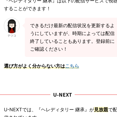
『ヘレディタリー 継承』は以下の配信サービスで視
することができます！
できるだけ最新の配信状況を更新するよ
うにしていますが、時期によっては配信
テツコ
終了していることもあります。登録前に
ご確認ください！
選び方がよく分からない方は
こちら
U-NEXT
U-NEXTでは、『ヘレディタリー 継承』が
見放題
で