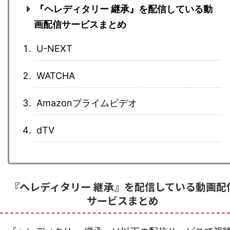
『ヘレディタリー 継承』を配信している動
画配信サービスまとめ
U-NEXT
WATCHA
Amazonプライムビデオ
dTV
『ヘレディタリー 継承』を配信している動画配
サービスまとめ