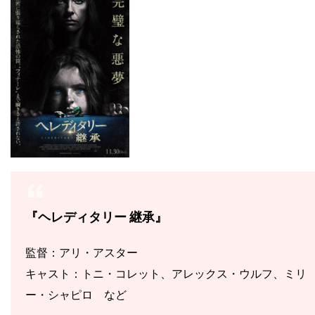
『ヘレディタリー 継承』
監督：アリ・アスター
キャスト：トニ・コレット、アレックス・ウルフ、ミリ
ー・シャピロ など