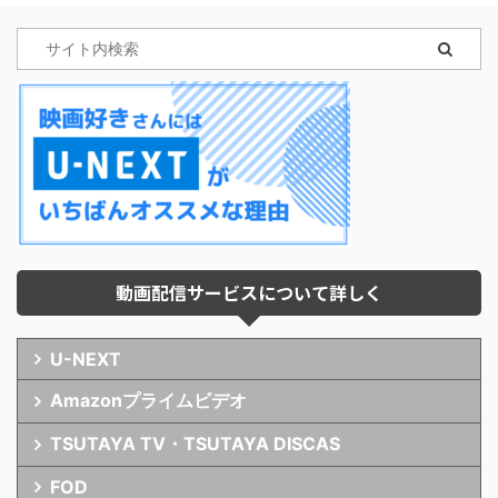
動画配信サービスについて詳しく
U-NEXT
Amazonプライムビデオ
TSUTAYA TV・TSUTAYA DISCAS
FOD