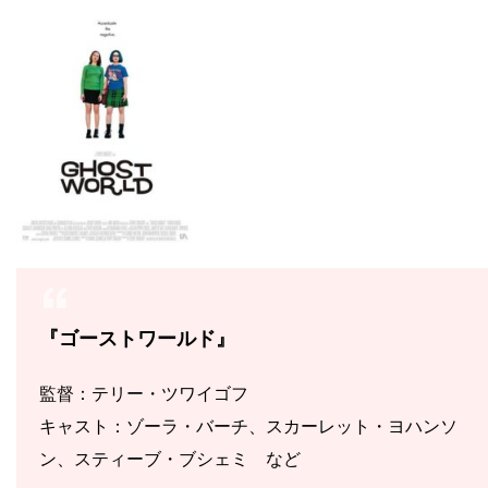
『ゴーストワールド』
監督：テリー・ツワイゴフ
キャスト：ゾーラ・バーチ、スカーレット・ヨハンソ
ン、スティーブ・ブシェミ など