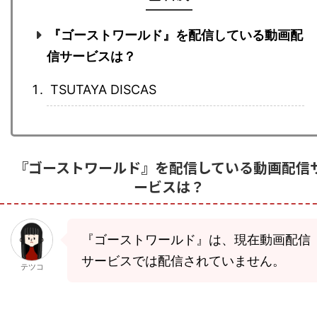
『ゴーストワールド』を配信している動画配
信サービスは？
TSUTAYA DISCAS
『ゴーストワールド』を配信している動画配信
ービスは？
『ゴーストワールド』は、現在動画配信
サービスでは配信されていません。
テツコ