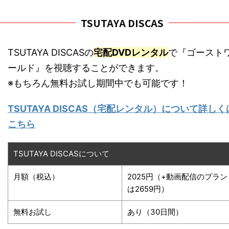
TSUTAYA DISCAS
TSUTAYA DISCASの
宅配DVDレンタル
で『ゴースト
ールド』を視聴することができます。
※もちろん無料お試し期間中でも可能です！
TSUTAYA DISCAS（宅配レンタル）について詳しく
こちら
TSUTAYA DISCASについて
月額（税込）
2025円（+動画配信のプラン
は2659円）
無料お試し
あり（30日間）