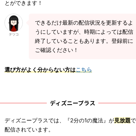
とができます！
できるだけ最新の配信状況を更新するよ
うにしていますが、時期によっては配信
テツコ
終了していることもあります。登録前に
ご確認ください！
選び方がよく分からない方は
こちら
ディズニープラス
ディズニープラスでは、『2分の1の魔法』が
見放題
で
配信されています。