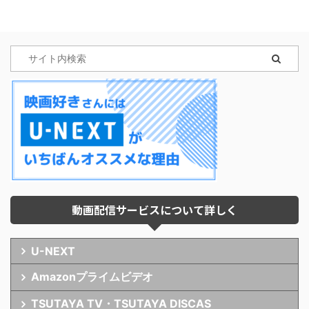
動画配信サービスについて詳しく
U-NEXT
Amazonプライムビデオ
TSUTAYA TV・TSUTAYA DISCAS