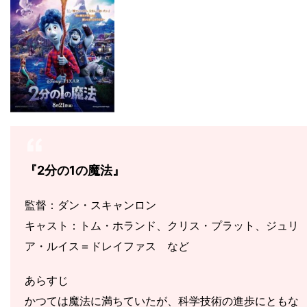
『2分の1の魔法』
監督：ダン・スキャンロン
キャスト：トム・ホランド、クリス・プラット、ジュリ
ア・ルイス＝ドレイファス など
あらすじ
かつては魔法に満ちていたが、科学技術の進歩にともな