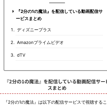
『2分の1の魔法』を配信している動画配信サ
ービスまとめ
ディズニープラス
Amazonプライムビデオ
dTV
『2分の1の魔法』を配信している動画配信サー
スまとめ
『2分の1の魔法』は以下の配信サービスで視聴するこ