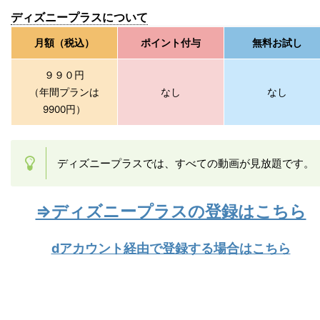
ディズニープラスについて
月額（税込）
ポイント付与
無料お試し
９９０円
（年間プランは
なし
なし
9900円）
ディズニープラスでは、すべての動画が見放題です。
⇒ディズニープラスの登録はこちら
dアカウント経由で登録する場合はこちら