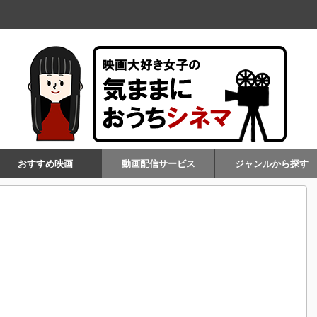
おすすめ映画
動画配信サービス
ジャンルから探す