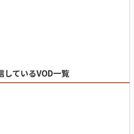
信しているVOD一覧