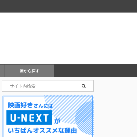
国から探す