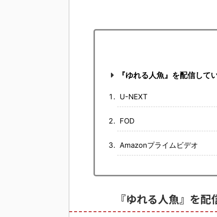
『ゆれる人魚』を配信して
U-NEXT
FOD
Amazonプライムビデオ
『ゆれる人魚』を配