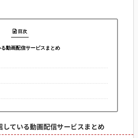
目次
いる動画配信サービスまとめ
信している動画配信サービスまとめ