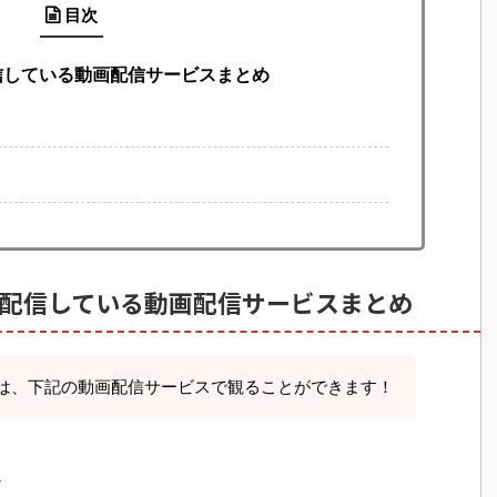
目次
信している動画配信サービスまとめ
配信している動画配信サービスまとめ
は、下記の動画配信サービスで観ることができます！
ら