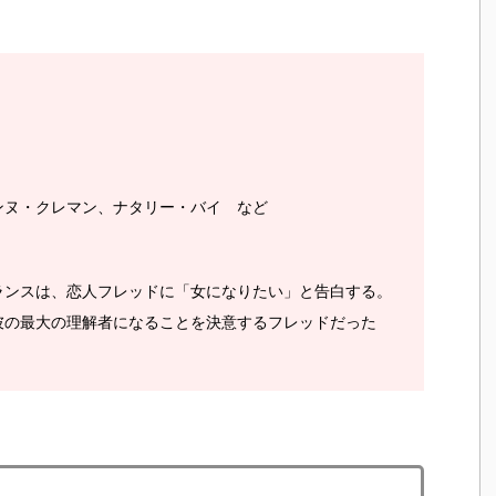
ンヌ・クレマン、ナタリー・バイ など
ランスは、恋人フレッドに「女になりたい」と告白する。
彼の最大の理解者になることを決意するフレッドだった