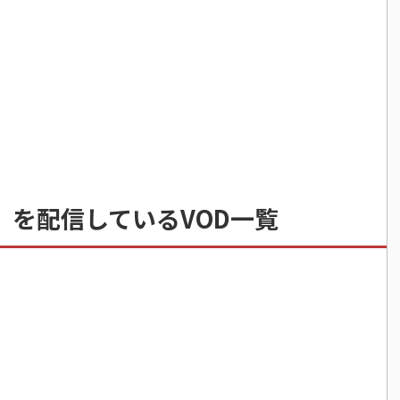
』を配信しているVOD一覧