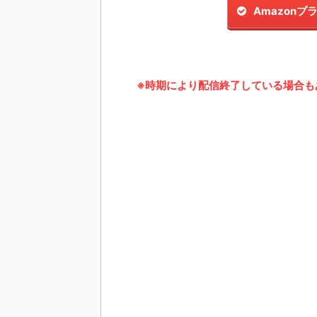
Amazon
※時期により配信終了している場合も