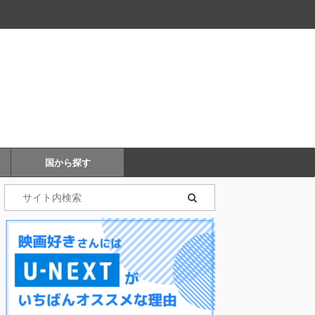
国から探す