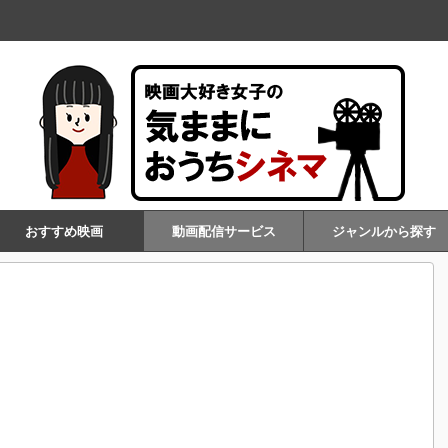
おすすめ映画
動画配信サービス
ジャンルから探す