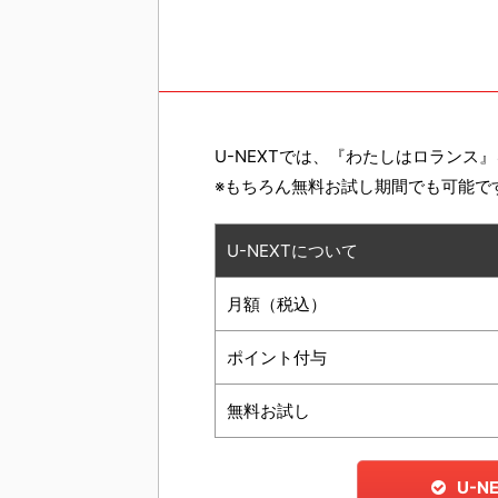
U-NEXTでは、『わたしはロランス』
※もちろん無料お試し期間でも可能で
U-NEXTについて
月額（税込）
ポイント付与
無料お試し
U-