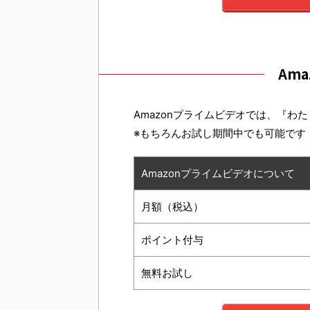
Am
Amazonプライムビデオでは、『わ
※もちろんお試し期間中でも可能です
Amazonプライムビデオについて
月額（税込）
ポイント付与
無料お試し