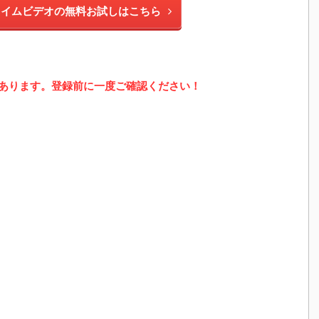
プライムビデオの無料お試しはこちら
あります。登録前に一度ご確認ください！