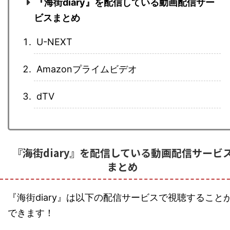
『海街diary』を配信している動画配信サー
ビスまとめ
U-NEXT
Amazonプライムビデオ
dTV
『海街diary』を配信している動画配信サービ
まとめ
『海街diary』は以下の配信サービスで視聴すること
できます！