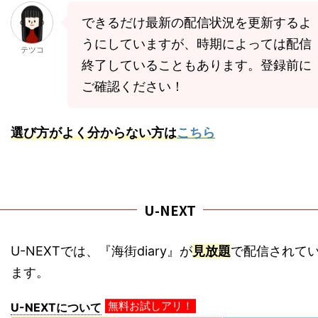
できるだけ最新の配信状況を更新するよ
うにしていますが、時期によっては配信
テツコ
終了していることもあります。登録前に
ご確認ください！
選び方がよく分からない方は
こちら
U-NEXT
U-NEXTでは、『海街diary』が
見放題
で配信されて
ます。
無料お試しアリ！
U-NEXTについて