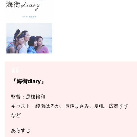
『海街diary』
監督：是枝裕和
キャスト：綾瀬はるか、長澤まさみ、夏帆、広瀬すず
など
あらすじ