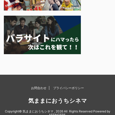
お問合わせ
プライバシーポリシー
気ままにおうちシネマ
Copyright© 気ままにおうちシネマ , 2026 All Rights Reserved Powered by
AFFINGER5
.