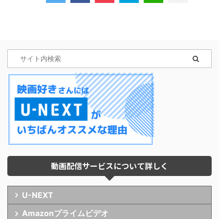
動画配信サービスについて詳しく
U-NEXT
Amazonプライムビデオ