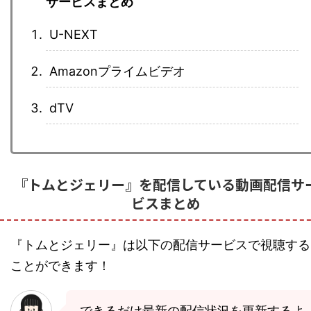
サービスまとめ
U-NEXT
Amazonプライムビデオ
dTV
『トムとジェリー』を配信している動画配信サ
ビスまとめ
『トムとジェリー』は以下の配信サービスで視聴する
ことができます！
できるだけ最新の配信状況を更新するよ