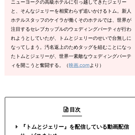
ニューヨークの高級ホテルに引っ越してきたジェリー
と、そんなジェリーを相変わらず追いかけるトム。新人
ホテルスタッフのケイラが働くそのホテルでは、世界が
注目するセレブカップルのウェディングパーティが行わ
れようとしていたが、トムとジェリーのせいで台無しに
なってしまう。汚名返上のためタッグを組むことになっ
たトムとジェリーが、世界一素敵なウェディングパーテ
ィを開こうと奮闘する。（
映画.com
より）
目次
『トムとジェリー』を配信している動画配信