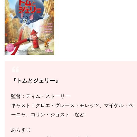
『トムとジェリー』
監督：ティム・ストーリー
キャスト：クロエ・グレース・モレッツ、マイケル・ペ
ーニャ、コリン・ジョスト など
あらすじ