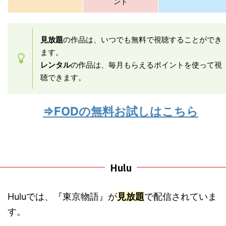
ント
見放題
の作品は、いつでも無料で視聴することができ
ます。
レンタル
の作品は、毎月もらえるポイントを使って視
聴できます。
⇒FODの無料お試しはこちら
Hulu
Huluでは、『東京物語』が
見放題
で配信されていま
す。