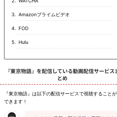
WATCHA
Amazonプライムビデオ
FOD
Hulu
『東京物語』を配信している動画配信サービス
とめ
『東京物語』は以下の配信サービスで視聴することが
できます！