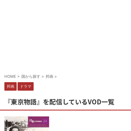
HOME
>
国から探す
>
邦画
>
邦画
ドラマ
『東京物語』を配信しているVOD一覧