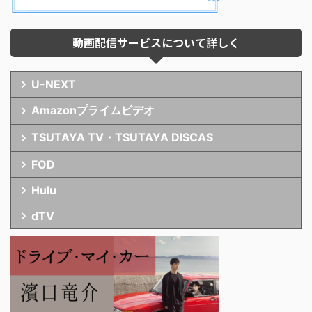
動画配信サービスについて詳しく
U-NEXT
Amazonプライムビデオ
TSUTAYA TV・TSUTAYA DISCAS
FOD
Hulu
dTV