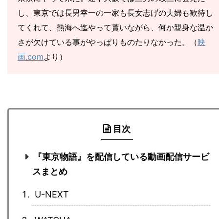
し、東京では長男幸一の一家も長女志げの夫婦も歓待し
てくれて、熱海へ迄やって貰いながら、何か親身な温か
さが欠けている事がやっぱりものたりなかった。（
映
画.com
より）
目次
『東京物語』を配信している動画配信サービ
スまとめ
U-NEXT