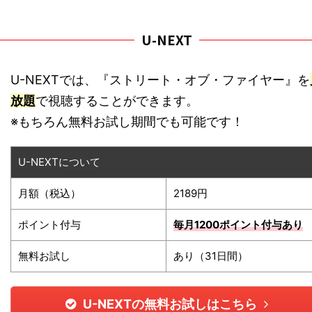
U-NEXT
U-NEXTでは、『ストリート・オブ・ファイヤー』を
放題
で視聴することができます。
※もちろん無料お試し期間でも可能です！
U-NEXTについて
月額（税込）
2189円
ポイント付与
毎月1200ポイント
付与あり
無料お試し
あり（31日間）
U-NEXTの無料お試しはこちら