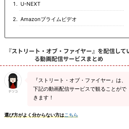
U-NEXT
Amazonプライムビデオ
『ストリート・オブ・ファイヤー』を配信して
る動画配信サービスまとめ
『ストリート・オブ・ファイヤー』は、
下記の動画配信サービスで観ることがで
テツコ
きます！
選び方がよく分からない方は
こちら