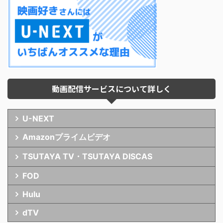
動画配信サービスについて詳しく
U-NEXT
Amazonプライムビデオ
TSUTAYA TV・TSUTAYA DISCAS
FOD
Hulu
dTV