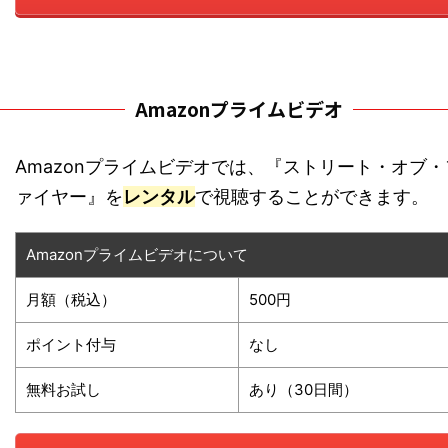
Amazonプライムビデオ
Amazonプライムビデオでは、『ストリート・オブ・
ァイヤー』を
レンタル
で視聴することができます。
Amazonプライムビデオについて
月額（税込）
500円
ポイント付与
なし
無料お試し
あり（30日間）