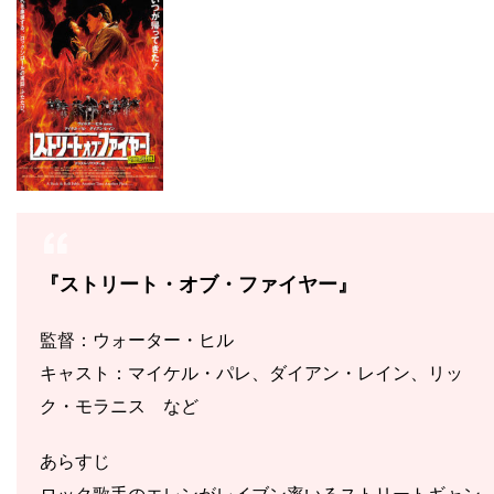
『ストリート・オブ・ファイヤー』
監督：ウォーター・ヒル
キャスト：マイケル・パレ、ダイアン・レイン、リッ
ク・モラニス など
あらすじ