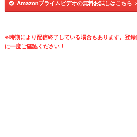
Amazonプライムビデオの無料お試しはこちら
※時期により配信終了している場合もあります。登録
に一度ご確認ください！