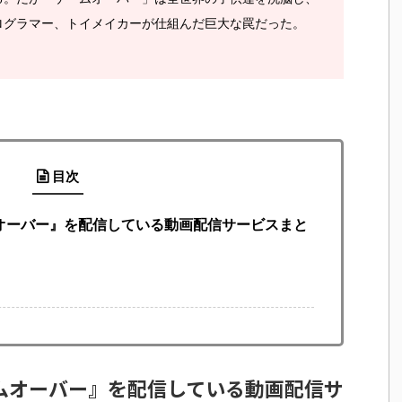
ログラマー、トイメイカーが仕組んだ巨大な罠だった。
目次
ムオーバー』を配信している動画配信サービスまと
ームオーバー』を配信している動画配信サ