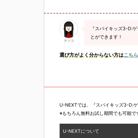
『スパイキッズ3-D
とができます！
テツコ
選び方がよく分からない方は
こち
U-NEXTでは、『スパイキッズ3-D
※もちろん無料お試し期間でも可能で
U-NEXTについて