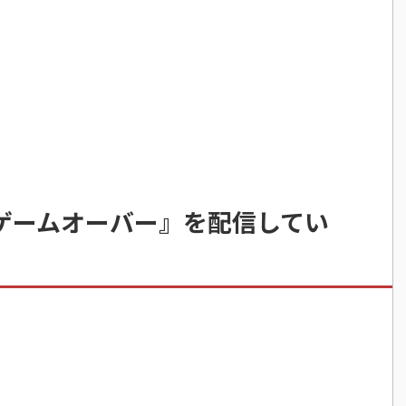
:ゲームオーバー』を配信してい