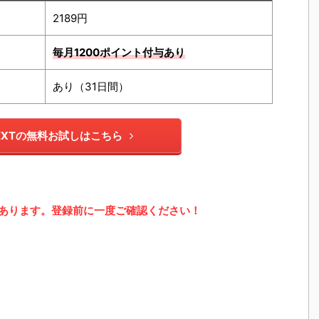
2189円
毎月1200ポイント
付与あり
あり（31日間）
NEXTの無料お試しはこちら
あります。登録前に一度ご確認ください！