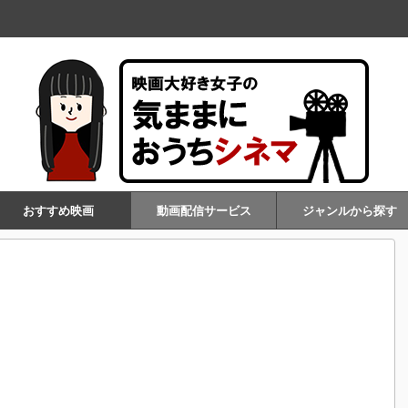
おすすめ映画
動画配信サービス
ジャンルから探す