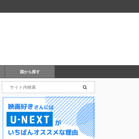
国から探す