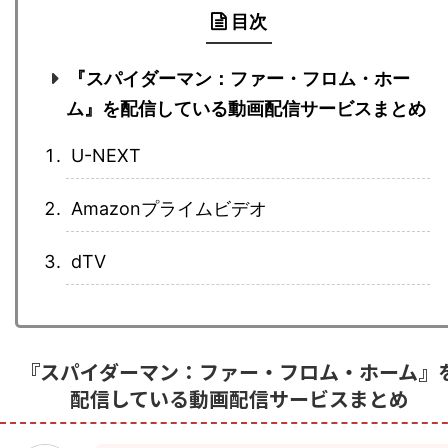
目次
『スパイダーマン：ファー・フロム・ホー
ム』を配信している動画配信サービスまとめ
U-NEXT
Amazonプライムビデオ
dTV
『スパイダーマン：ファー・フロム・ホーム』
配信している動画配信サービスまとめ