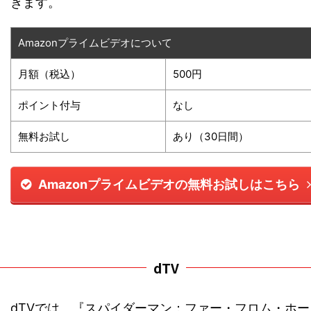
きます。
Amazonプライムビデオについて
月額（税込）
500円
ポイント付与
なし
無料お試し
あり（30日間）
Amazonプライムビデオの無料お試しはこちら
dTV
dTVでは、『スパイダーマン：ファー・フロム・ホー