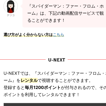
『スパイダーマン：ファー・フロム・ホ
ーム』は、下記の動画配信サービスで観
テツコ
ることができます！
選び方がよく分からない方は
こちら
U-NEXT
U-NEXTでは、『スパイダーマン：ファー・フロム・
ーム』を
レンタル
で視聴することができます。
登録すると
毎月1200ポイント
が付与されるので、そ
ポイントを利用してレンタルできます！