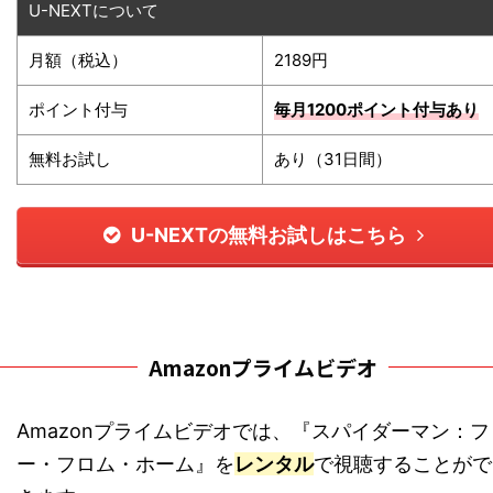
U-NEXTについて
月額（税込）
2189円
ポイント付与
毎月1200ポイント
付与あり
無料お試し
あり（31日間）
U-NEXTの無料お試しはこちら
Amazonプライムビデオ
Amazonプライムビデオでは、『スパイダーマン：フ
ー・フロム・ホーム』を
レンタル
で視聴することがで