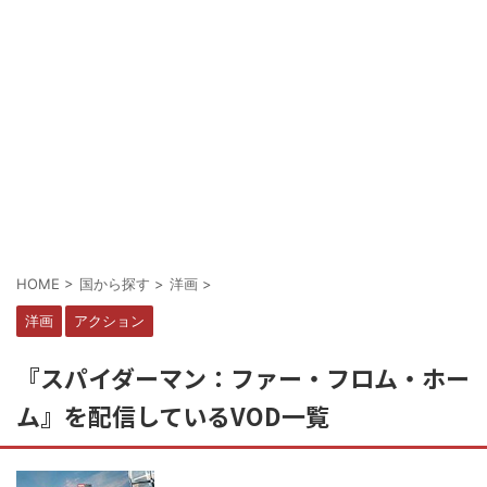
HOME
>
国から探す
>
洋画
>
洋画
アクション
『スパイダーマン：ファー・フロム・ホー
ム』を配信しているVOD一覧