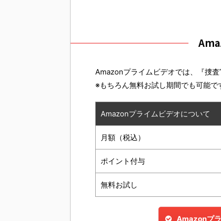
Am
Amazonプライムビデオでは、『捜査
※もちろん無料お試し期間でも可能で
Amazonプライムビデオについて
月額（税込）
ポイント付与
無料お試し
Amazon