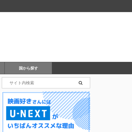
国から探す