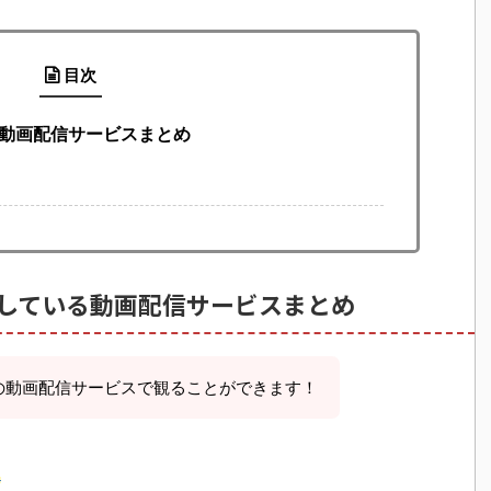
目次
る動画配信サービスまとめ
している動画配信サービスまとめ
の動画配信サービスで観ることができます！
ら