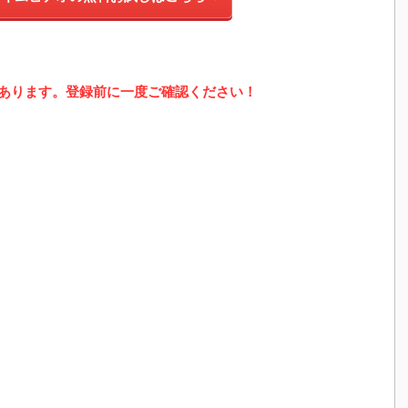
あります。登録前に一度ご確認ください！