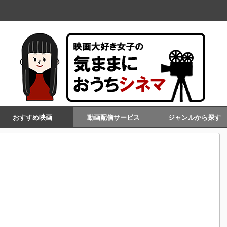
おすすめ映画
動画配信サービス
ジャンルから探す