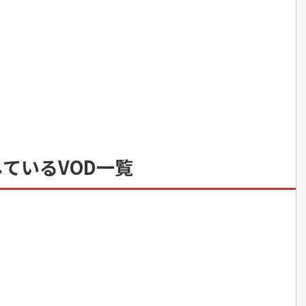
ているVOD一覧