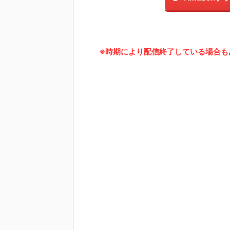
※時期により配信終了している場合も