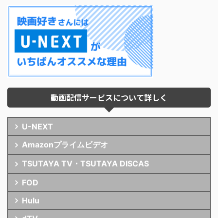
動画配信サービスについて詳しく
U-NEXT
Amazonプライムビデオ
TSUTAYA TV・TSUTAYA DISCAS
FOD
Hulu