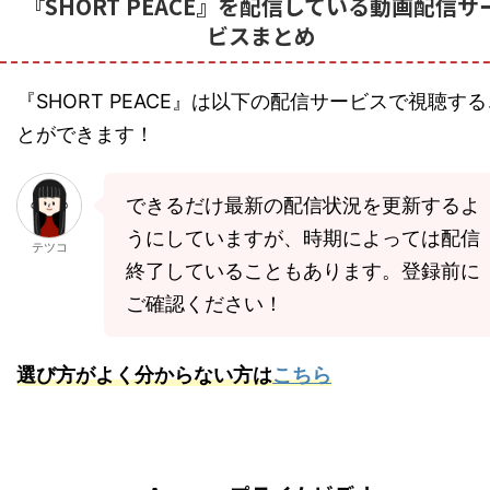
『SHORT PEACE』を配信している動画配信サ
ビスまとめ
『SHORT PEACE』は以下の配信サービスで視聴する
とができます！
できるだけ最新の配信状況を更新するよ
うにしていますが、時期によっては配信
テツコ
終了していることもあります。登録前に
ご確認ください！
選び方がよく分からない方は
こちら