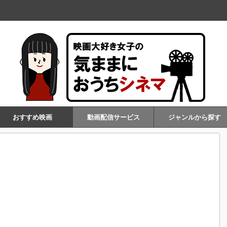
おすすめ映画
動画配信サービス
ジャンルから探す