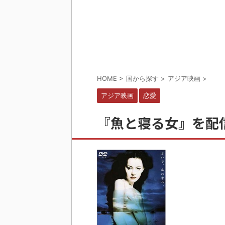
HOME
>
国から探す
>
アジア映画
>
アジア映画
恋愛
『魚と寝る女』を配