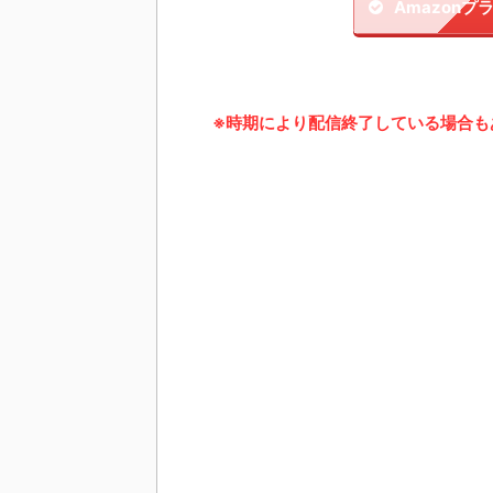
Amazon
※時期により配信終了している場合も