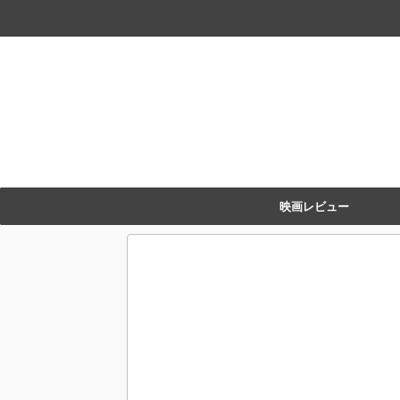
映画レビュー