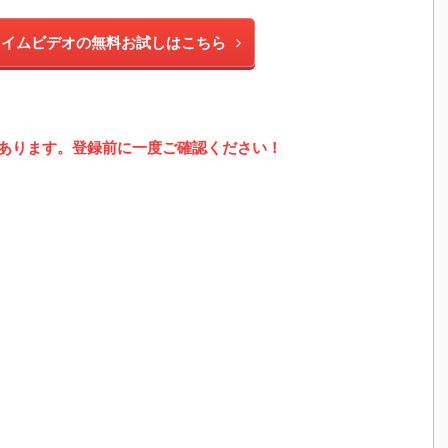
プライムビデオの無料お試しはこちら
あります。登録前に一度ご確認ください！