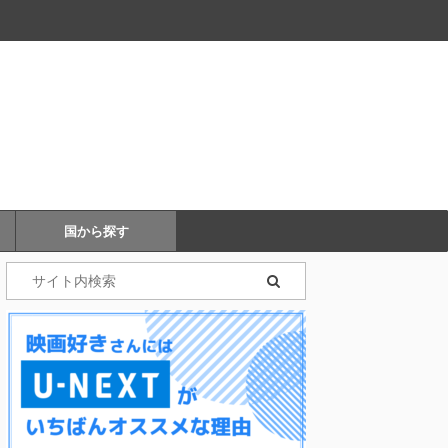
国から探す