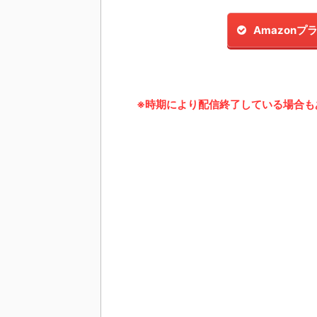
Amazon
※時期により配信終了している場合も