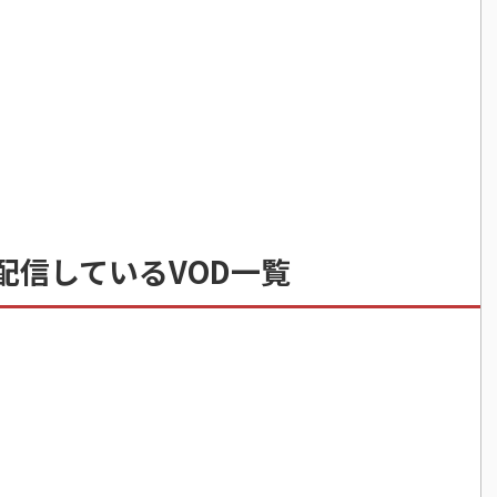
配信しているVOD一覧