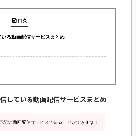
目次
ている動画配信サービスまとめ
配信している動画配信サービスまとめ
、下記の動画配信サービスで観ることができます！