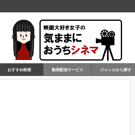
おすすめ映画
動画配信サービス
ジャンルから探す