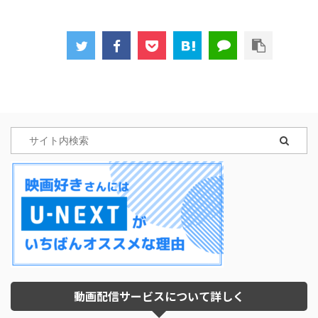
動画配信サービスについて詳しく