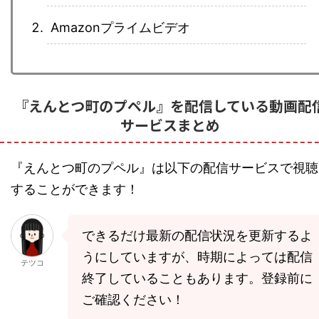
Amazonプライムビデオ
『えんとつ町のプペル』を配信している動画配
サービスまとめ
『えんとつ町のプペル』は以下の配信サービスで視聴
することができます！
できるだけ最新の配信状況を更新するよ
うにしていますが、時期によっては配信
テツコ
終了していることもあります。登録前に
ご確認ください！