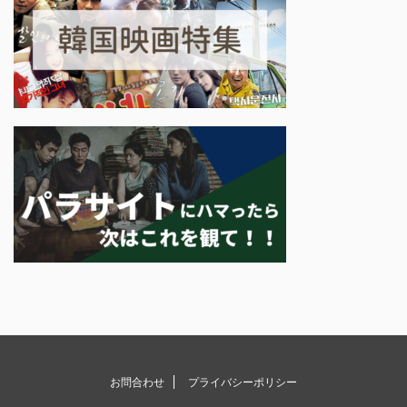
お問合わせ
プライバシーポリシー