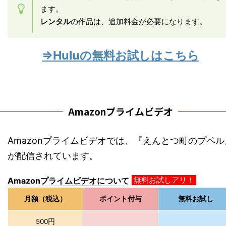
ます。
レンタル
の作品は、追加料金が必要になります。
⇒Huluの無料お試しはこちら
Amazonプライムビデオ
Amazonプライムビデオでは、『えんとつ町のプペル
が配信されています。
無料お試しアリ！
Amazonプライムビデオについて
月額（税込）
ポイント付与
無料お試し
500円