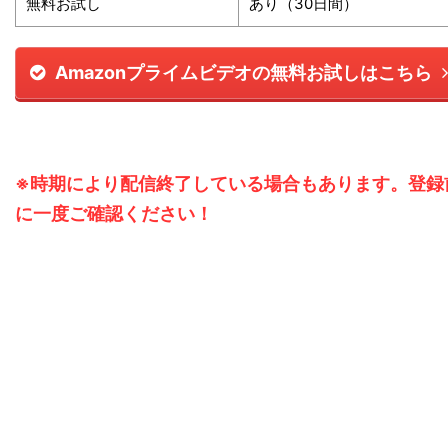
無料お試し
あり（30日間）
Amazonプライムビデオの無料お試しはこちら
※時期により配信終了している場合もあります。登録
に一度ご確認ください！