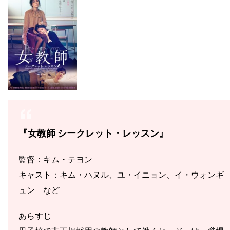
『女教師 シークレット・レッスン』
監督：キム・テヨン
キャスト：キム・ハヌル、ユ・イニョン、イ・ウォンギ
ュン など
あらすじ