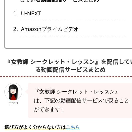
U-NEXT
Amazonプライムビデオ
『女教師 シークレット・レッスン』を配信して
る動画配信サービスまとめ
『女教師 シークレット・レッスン』
は、下記の動画配信サービスで観ること
テツコ
ができます！
選び方がよく分からない方は
こちら