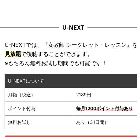
U-NEXT
U-NEXTでは、『女教師 シークレット・レッスン』
見放題
で視聴することができます。
※もちろん無料お試し期間でも可能です！
U-NEXTについて
月額（税込）
2189円
ポイント付与
毎月1200ポイント
付与あり
無料お試し
あり（31日間）