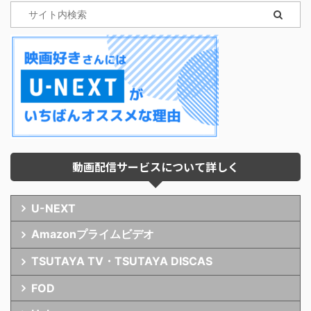
動画配信サービスについて詳しく
U-NEXT
Amazonプライムビデオ
TSUTAYA TV・TSUTAYA DISCAS
FOD