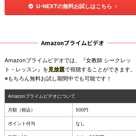
U-NEXTの無料お試しはこちら
Amazonプライムビデオ
Amazonプライムビデオでは、『女教師 シークレッ
ト・レッスン』を
見放題
で視聴することができます。
※もちろん無料お試し期間中でも可能です！
Amazonプライムビデオについて
月額（税込）
500円
ポイント付与
なし