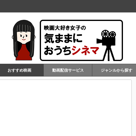
おすすめ映画
動画配信サービス
ジャンルから探す