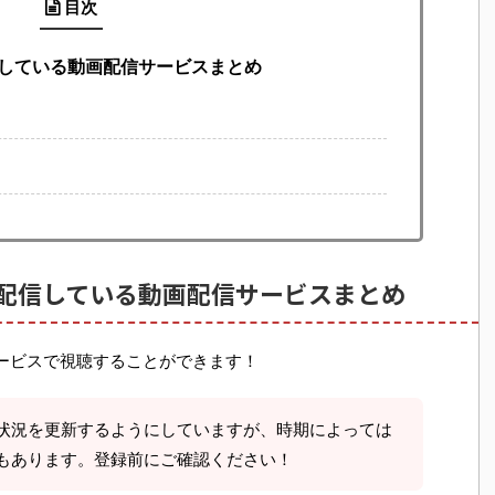
目次
信している動画配信サービスまとめ
配信している動画配信サービスまとめ
ービスで視聴することができます！
状況を更新するようにしていますが、時期によっては
もあります。登録前にご確認ください！