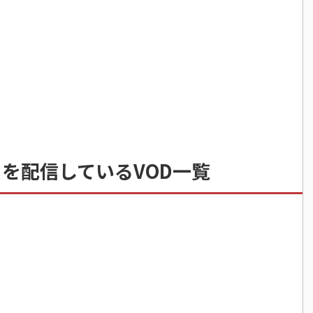
を配信しているVOD一覧