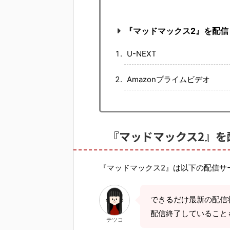
『マッドマックス2』を配
U-NEXT
Amazonプライムビデオ
『マッドマックス2』を
『マッドマックス2』は以下の配信サ
できるだけ最新の配信
配信終了していること
テツコ