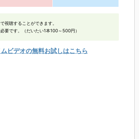
料で視聴することができます。
必要です。（だいたい1本100～500円）
ライムビデオの無料お試しはこちら