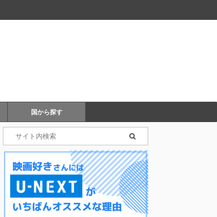
国から探す