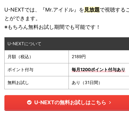
U-NEXTでは、『Mr.アイドル』を
見放題
で視聴する
とができます。
※もちろん無料お試し期間でも可能です！
U-NEXTについて
月額（税込）
2189円
ポイント付与
毎月1200ポイント
付与あり
無料お試し
あり（31日間）
U-NEXTの無料お試しはこちら