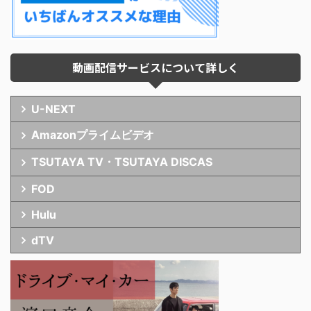
動画配信サービスについて詳しく
U-NEXT
Amazonプライムビデオ
TSUTAYA TV・TSUTAYA DISCAS
FOD
Hulu
dTV