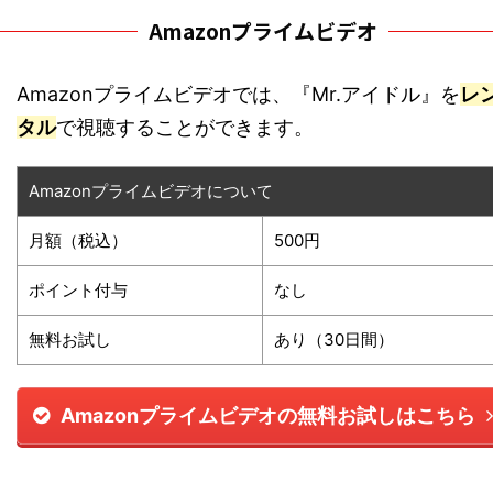
Amazonプライムビデオ
Amazonプライムビデオでは、『Mr.アイドル』を
レ
タル
で視聴することができます。
Amazonプライムビデオについて
月額（税込）
500円
ポイント付与
なし
無料お試し
あり（30日間）
Amazonプライムビデオの無料お試しはこちら