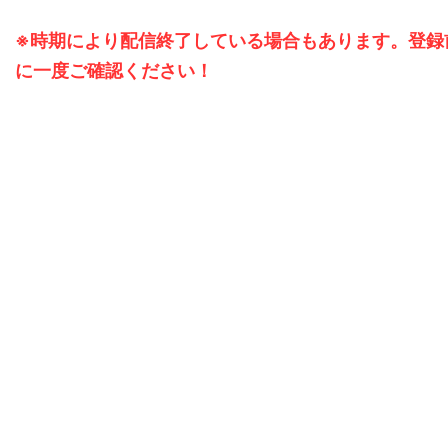
※時期により配信終了している場合もあります。登録
に一度ご確認ください！