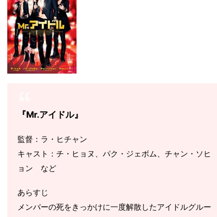
『Mr.アイドル』
監督：ラ・ヒチャン
キャスト：チ・ヒョヌ、パク・ジェボム、チャン・ソヒ
ョン
など
あらすじ
メンバーの死をきっかけに一度解散したアイドルグルー