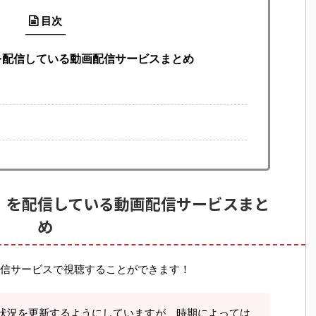
目次
を配信している動画配信サービスまとめ
』を配信している動画配信サービスまと
め
信サービスで視聴することができます！
状況を更新するようにしていますが、時期によっては