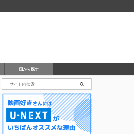
国から探す