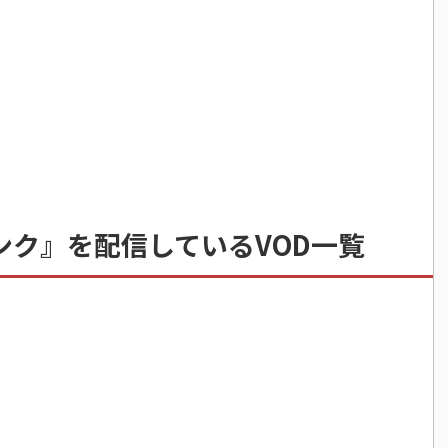
ンク』を配信しているVOD一覧