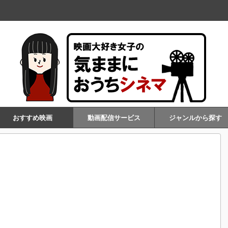
おすすめ映画
動画配信サービス
ジャンルから探す