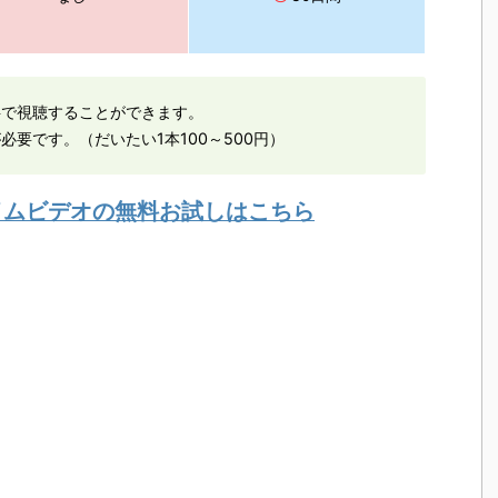
料で視聴することができます。
必要です。（だいたい1本100～500円）
ライムビデオの無料お試しはこちら