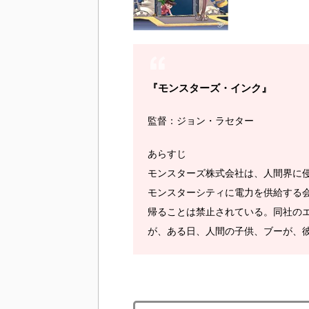
『モンスターズ・インク』
監督：ジョン・ラセター
あらすじ
モンスターズ株式会社は、人間界に
モンスターシティに電力を供給する
帰ることは禁止されている。同社の
が、ある日、人間の子供、ブーが、