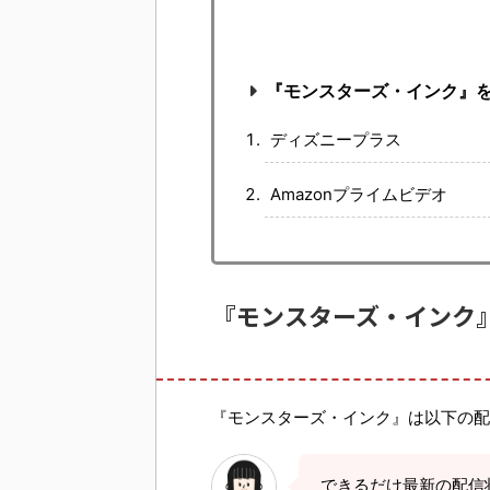
『モンスターズ・インク』
ディズニープラス
Amazonプライムビデオ
『モンスターズ・インク
『モンスターズ・インク』は以下の配
できるだけ最新の配信