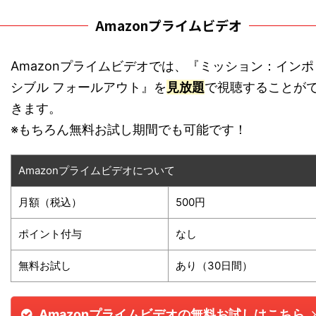
Amazonプライムビデオ
Amazonプライムビデオでは、『ミッション：インポ
シブル フォールアウト』を
見放題
で視聴することが
きます。
※もちろん無料お試し期間でも可能です！
Amazonプライムビデオについて
月額（税込）
500円
ポイント付与
なし
無料お試し
あり（30日間）
Amazonプライムビデオの無料お試しはこちら