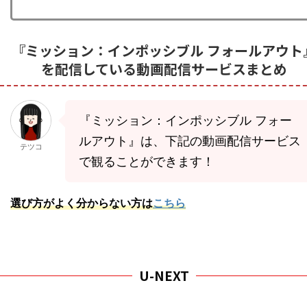
『ミッション：インポッシブル フォールアウト
を配信している動画配信サービスまとめ
『ミッション：インポッシブル フォー
ルアウト』は、下記の動画配信サービス
テツコ
で観ることができます！
選び方がよく分からない方は
こちら
U-NEXT