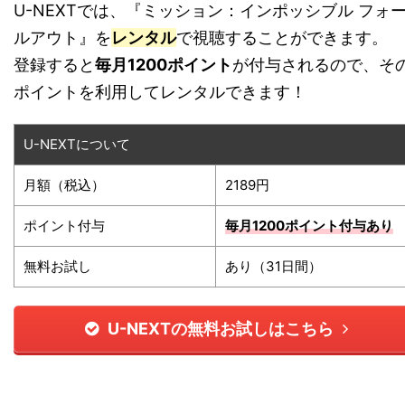
U-NEXTでは、『ミッション：インポッシブル フォ
ルアウト』を
レンタル
で視聴することができます。
登録すると
毎月1200ポイント
が付与されるので、そ
ポイントを利用してレンタルできます！
U-NEXTについて
月額（税込）
2189円
ポイント付与
毎月1200ポイント
付与あり
無料お試し
あり（31日間）
U-NEXTの無料お試しはこちら