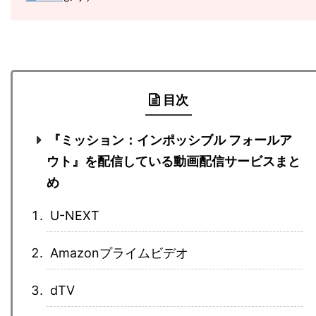
目次
『ミッション：インポッシブル フォールア
ウト』を配信している動画配信サービスまと
め
U-NEXT
Amazonプライムビデオ
dTV