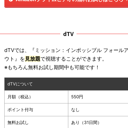
dTV
dTVでは、『ミッション：インポッシブル フォール
ウト』を
見放題
で視聴することができます。
※もちろん無料お試し期間中も可能です！
dTVについて
月額（税込）
550円
ポイント付与
なし
無料お試し
あり（31日間）