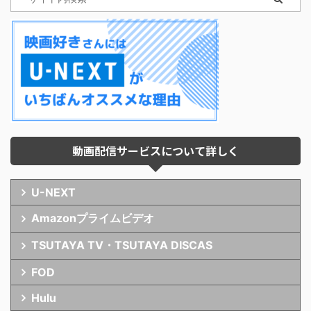
動画配信サービスについて詳しく
U-NEXT
Amazonプライムビデオ
TSUTAYA TV・TSUTAYA DISCAS
FOD
Hulu