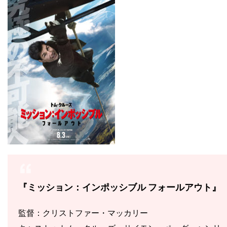
『ミッション：インポッシブル フォールアウト』
監督：クリストファー・マッカリー