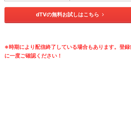
dTVの無料お試しはこちら
※時期により配信終了している場合もあります。登録
に一度ご確認ください！