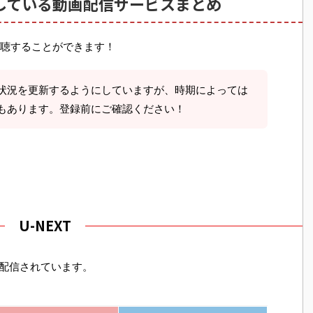
している動画配信サービスまとめ
聴することができます！
状況を更新するようにしていますが、時期によっては
もあります。登録前にご確認ください！
U-NEXT
配信されています。