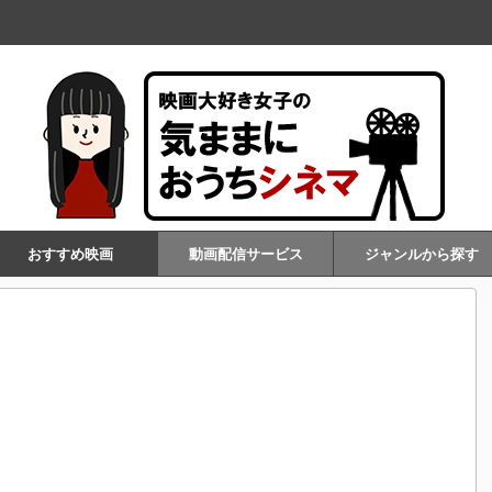
おすすめ映画
動画配信サービス
ジャンルから探す