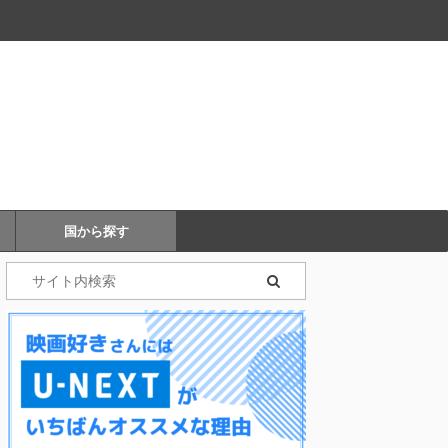
国から探す