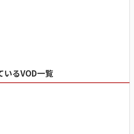
いるVOD一覧