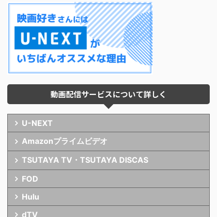
動画配信サービスについて詳しく
U-NEXT
Amazonプライムビデオ
TSUTAYA TV・TSUTAYA DISCAS
FOD
Hulu
dTV