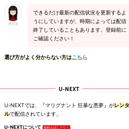
できるだけ最新の配信状況を更新するよ
うにしていますが、時期によっては配信
テツコ
終了していることもあります。登録前に
ご確認ください！
選び方がよく分からない方は
こちら
U-NEXT
U-NEXTでは、『マリグナント 狂暴な悪夢』が
レン
ル
で配信されています。
U-NEXTについて
無料お試しアリ！