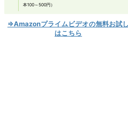
本100～500円）
⇒Amazonプライムビデオの無料お試
はこちら