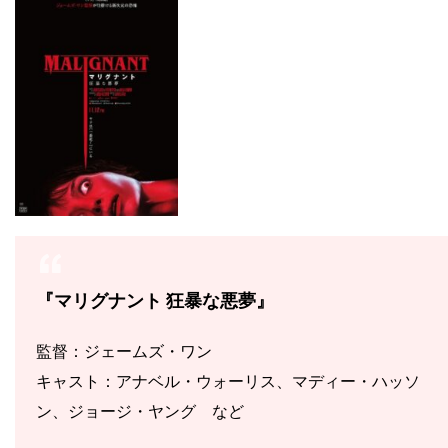
『マリグナント 狂暴な悪夢』
監督：ジェームズ・ワン
キャスト：アナベル・ウォーリス、マディー・ハッソ
ン、ジョージ・ヤング など