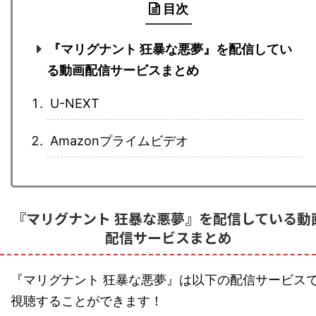
目次
『マリグナント 狂暴な悪夢』を配信してい
る動画配信サービスまとめ
U-NEXT
Amazonプライムビデオ
『マリグナント 狂暴な悪夢』を配信している動
配信サービスまとめ
『マリグナント 狂暴な悪夢』は以下の配信サービス
視聴することができます！