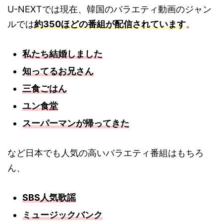
U-NEXTでは現在、韓国のバラエティ動画のジャン
ルでは
約350ほどの番組が配信されています
。
私たち結婚しました
知ってるお兄さん
三食ごはん
ユン食堂
スーパーマンが帰ってきた
など日本でも人気の高いバラエティ番組はもちろ
ん、
SBS人気歌謡
ミュージックバンク