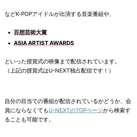
などK-POPアイドルが出演する音楽番組や、
百想芸術大賞
ASIA ARTIST AWARDS
といった授賞式の映像まで配信されています。
（上記の授賞式はU-NEXT独占配信です！）
自分の目当ての番組が配信されているかどうか、会
員にならなくても
U-NEXTのTOPページ
から検索す
ることも可能です。