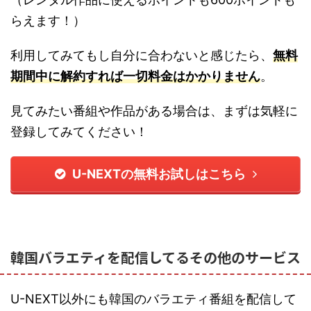
らえます！）
利用してみてもし自分に合わないと感じたら、
無料
期間中に解約すれば一切料金はかかりません
。
見てみたい番組や作品がある場合は、まずは気軽に
登録してみてください！
U-NEXTの無料お試しはこちら
韓国バラエティを配信してるその他のサービス
U-NEXT以外にも韓国のバラエティ番組を配信して