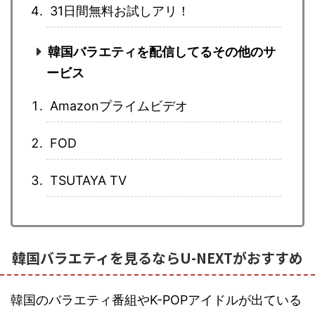
31日間無料お試しアリ！
韓国バラエティを配信してるその他のサ
ービス
Amazonプライムビデオ
FOD
TSUTAYA TV
韓国バラエティを見るならU-NEXTがおすすめ
韓国のバラエティ番組やK-POPアイドルが出ている