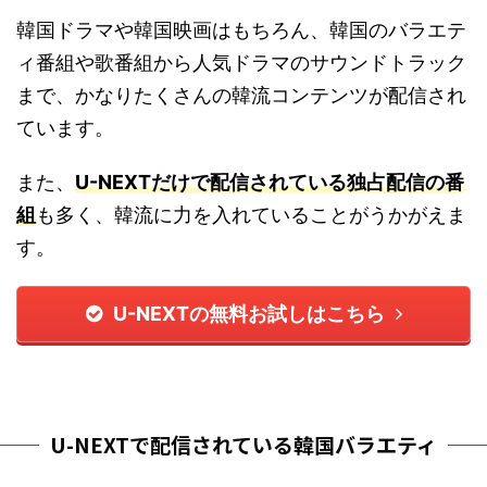
韓国ドラマや韓国映画はもちろん、韓国のバラエテ
ィ番組や歌番組から人気ドラマのサウンドトラック
まで、かなりたくさんの韓流コンテンツが配信され
ています。
また、
U-NEXTだけで配信されている独占配信の番
組
も多く、韓流に力を入れていることがうかがえま
す。
U-NEXTの無料お試しはこちら
U-NEXTで配信されている韓国バラエティ