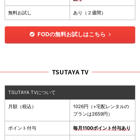
無料お試し
あり（２週間）
FODの無料お試しはこちら
TSUTAYA TV
TSUTAYA TVについて
月額（税込）
1026円（+宅配レンタルの
プランは2659円）
ポイント付与
毎月1100ポイント
付与あり