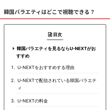
韓国バラエティはどこで視聴できる？
目次
韓国バラエティを見るならU-NEXTがお
すすめ
U-NEXTをおすすめする理由
U-NEXTで配信されている韓国バラエテ
ィ
U-NEXTの料金