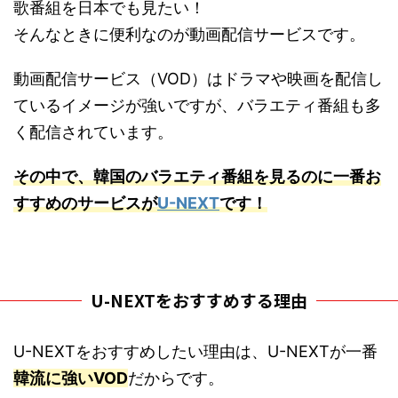
歌番組を日本でも見たい！
そんなときに便利なのが動画配信サービスです。
動画配信サービス（VOD）はドラマや映画を配信し
ているイメージが強いですが、バラエティ番組も多
く配信されています。
その中で、韓国のバラエティ番組を見るのに一番お
すすめのサービスが
U-NEXT
です！
U-NEXTをおすすめする理由
U-NEXTをおすすめしたい理由は、U-NEXTが一番
韓流に強いVOD
だからです。