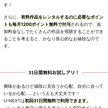
す！
さらに、
有料作品をレンタルするのに必要なポイン
トも毎月1200ポイント無料で付与
されるので、追
加料金なしでたくさんの作品を視聴することができ
ることを考えると、かなり良心的なお値段なので
す。
31日間無料お試しアリ！
興味があるけど値段に見合うか心配、自分に合って
いるか心配……という人も大丈夫です！
U-NEXTは
初回31日間無料で利用できます。
（レンタル作品に使えるポイントも600ポイントも