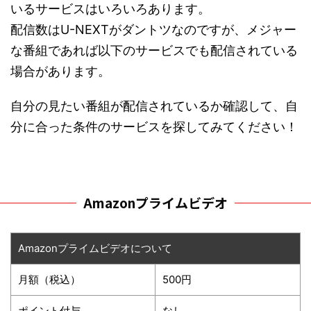
いるサービスはいろいろあります。
配信数はU-NEXTがダントツなのですが、メジャー
な番組であれば以下のサービスでも配信されている
場合があります。
自分の見たい番組が配信されているか確認して、自
分に合った条件のサービスを探してみてください！
Amazonプライムビデオ
Amazonプライムビデオについて
月額（税込）
500円
ポイント付与
なし