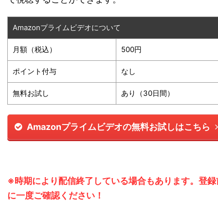
Amazonプライムビデオについて
月額（税込）
500円
ポイント付与
なし
無料お試し
あり（30日間）
Amazonプライムビデオの無料お試しはこちら
※時期により配信終了している場合もあります。登録
に一度ご確認ください！