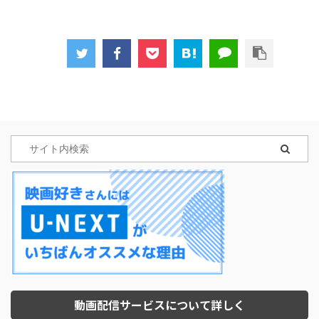
動画配信サービスについて詳しく