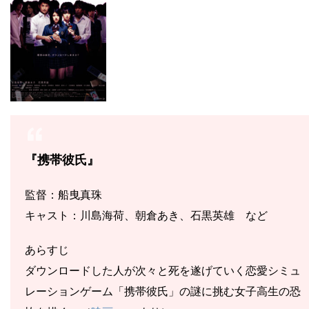
『携帯彼氏』
監督：船曳真珠
キャスト：川島海荷、朝倉あき、石黒英雄 など
あらすじ
ダウンロードした人が次々と死を遂げていく恋愛シミュ
レーションゲーム「携帯彼氏」の謎に挑む女子高生の恐