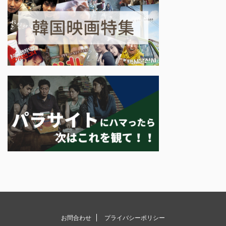
お問合わせ
プライバシーポリシー