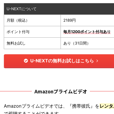
U-NEXTについて
月額（税込）
2189円
ポイント付与
毎月1200ポイント
付与あり
無料お試し
あり（31日間）
U-NEXTの無料お試しはこちら
Amazonプライムビデオ
Amazonプライムビデオでは、『携帯彼氏』を
レンタ
で視聴することができます。