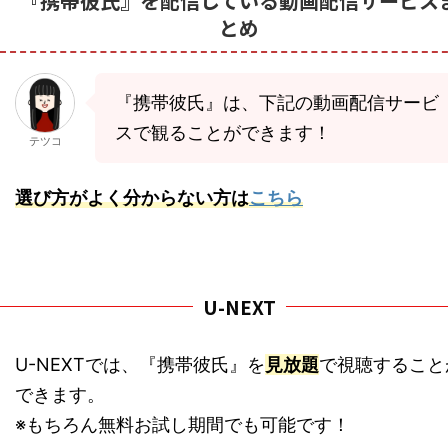
『携帯彼氏』を配信している動画配信サービス
とめ
『携帯彼氏』は、下記の動画配信サービ
スで観ることができます！
テツコ
選び方がよく分からない方は
こちら
U-NEXT
U-NEXTでは、『携帯彼氏』を
見放題
で視聴すること
できます。
※もちろん無料お試し期間でも可能です！