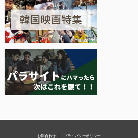
お問合わせ
プライバシーポリシー