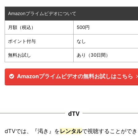
Amazonプライムビデオについて
月額（税込）
500円
ポイント付与
なし
無料お試し
あり（30日間）
Amazonプライムビデオの無料お試しはこちら
dTV
dTVでは、『渇き』を
レンタル
で視聴することができ