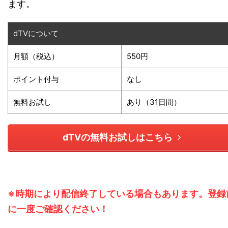
ます。
dTVについて
月額（税込）
550円
ポイント付与
なし
無料お試し
あり（31日間）
dTVの無料お試しはこちら
※時期により配信終了している場合もあります。登録
に一度ご確認ください！