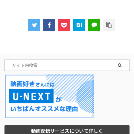
動画配信サービスについて詳しく