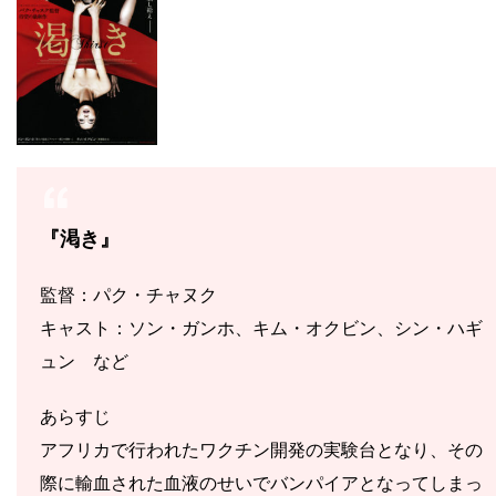
『渇き』
監督：パク・チャヌク
キャスト：ソン・ガンホ、キム・オクビン、シン・ハギ
ュン など
あらすじ
アフリカで行われたワクチン開発の実験台となり、その
際に輸血された血液のせいでバンパイアとなってしまっ