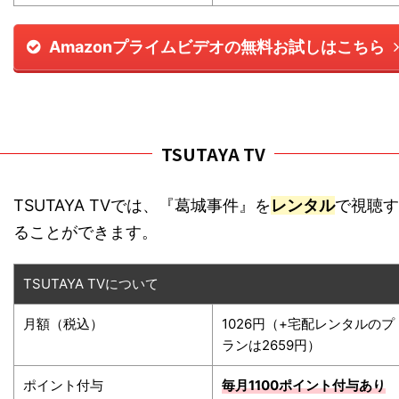
Amazonプライムビデオの無料お試しはこちら
TSUTAYA TV
TSUTAYA TVでは、『葛城事件』を
レンタル
で視聴す
ることができます。
TSUTAYA TVについて
月額（税込）
1026円（+宅配レンタルのプ
ランは2659円）
ポイント付与
毎月1100ポイント
付与あり