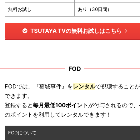
無料お試し
あり（30日間）
TSUTAYA TVの無料お試しはこちら
FOD
FODでは、『葛城事件』を
レンタル
で視聴すること
できます。
登録すると
毎月最低100ポイント
が付与されるので、
のポイントを利用してレンタルできます！
FODについて