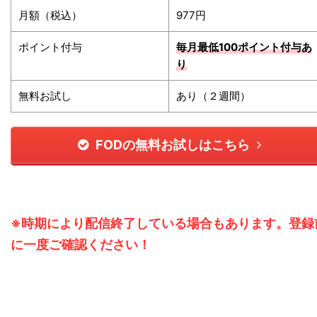
月額（税込）
977円
ポイント付与
毎月最低100ポイント
付与あ
り
無料お試し
あり（２週間）
FODの無料お試しはこちら
※時期により配信終了している場合もあります。登録
に一度ご確認ください！