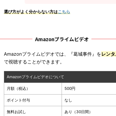
選び方がよく分からない方は
こちら
Amazonプライムビデオ
Amazonプライムビデオでは、『葛城事件』を
レンタ
で視聴することができます。
Amazonプライムビデオについて
月額（税込）
500円
ポイント付与
なし
無料お試し
あり（30日間）