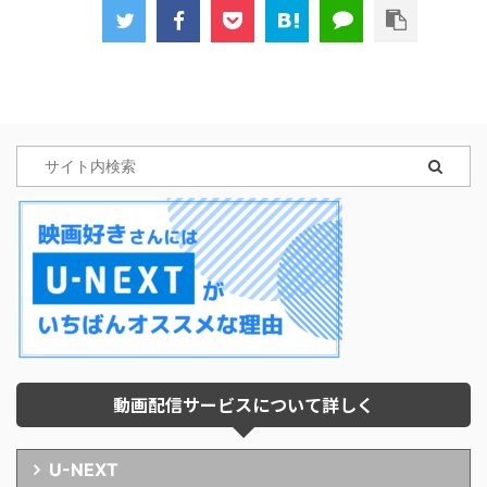
動画配信サービスについて詳しく
U-NEXT