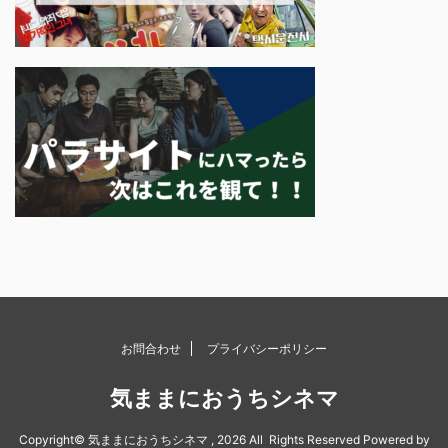
お問合わせ
プライバシーポリシー
気ままにおうちシネマ
Copyright© 気ままにおうちシネマ , 2026 All Rights Reserved Powered by