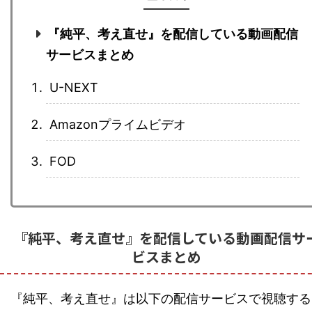
『純平、考え直せ』を配信している動画配信
サービスまとめ
U-NEXT
Amazonプライムビデオ
FOD
『純平、考え直せ』を配信している動画配信サ
ビスまとめ
『純平、考え直せ』は以下の配信サービスで視聴する