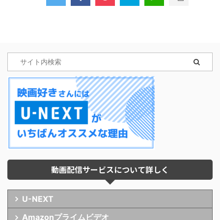
動画配信サービスについて詳しく
U-NEXT
Amazonプライムビデオ