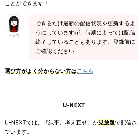
ことができます！
できるだけ最新の配信状況を更新するよ
うにしていますが、時期によっては配信
テツコ
終了していることもあります。登録前に
ご確認ください！
選び方がよく分からない方は
こちら
U-NEXT
U-NEXTでは、『純平、考え直せ』が
見放題
で配信さ
ています。