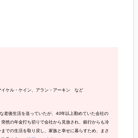
マイケル・ケイン、アラン・アーキン など
な老後生活を送っていたが、40年以上勤めていた会社の
。突然の年金打ち切りで会社から見放され、銀行からも冷
今までの生活を取り戻し、家族と幸せに暮らすため、まさ