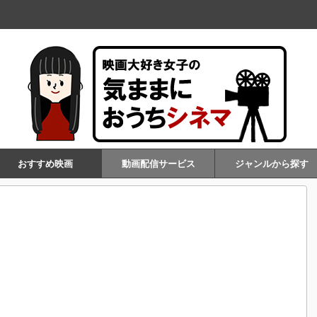
おすすめ映画
動画配信サービス
ジャンルから探す