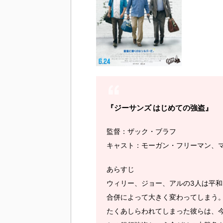
『ジーサンズ はじめての強盗』
監督：ザック・ブラフ
キャスト：モーガン・フリーマン、
あらすじ
ウィリー、ジョー、アルの3人は平和
合併によって大きく変わってしまう
たくあしらわれてしまった彼らは、