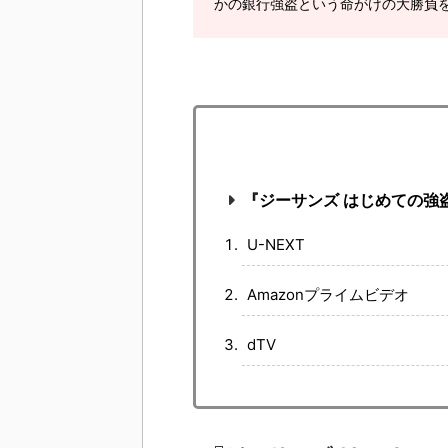
かの銀行強盗という命がけの大勝負
『ジーサンズ はじめての強
U-NEXT
Amazonプライムビデオ
dTV