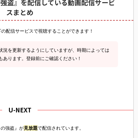
の強盗』を配信している動画配信サービ
スまとめ
下の配信サービスで視聴することができます！
状況を更新するようにしていますが、時期によっては
もあります。登録前にご確認ください！
U-NEXT
ての強盗』が
見放題
で配信されています。