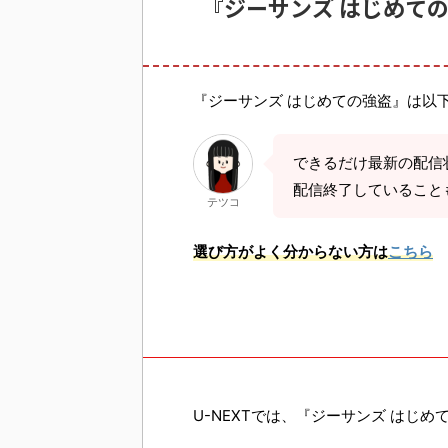
『ジーサンズ はじめて
『ジーサンズ はじめての強盗』は以
できるだけ最新の配信
配信終了していること
テツコ
選び方がよく分からない方は
こちら
U-NEXTでは、『ジーサンズ はじめ