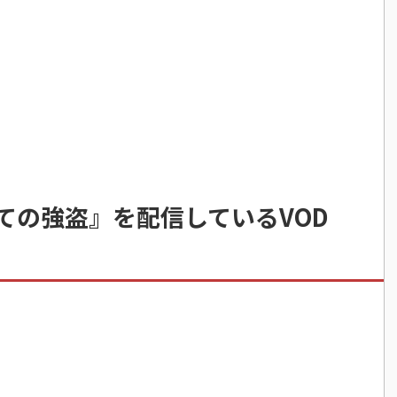
ての強盗』を配信しているVOD