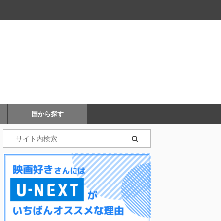
国から探す