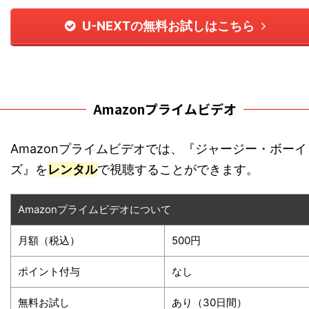
U-NEXTの無料お試しはこちら
Amazonプライムビデオ
Amazonプライムビデオでは、『ジャージー・ボーイ
ズ』を
レンタル
で視聴することができます。
Amazonプライムビデオについて
月額（税込）
500円
ポイント付与
なし
無料お試し
あり（30日間）