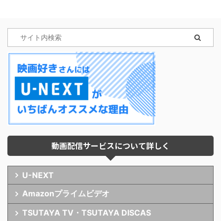
動画配信サービスについて詳しく
U-NEXT
Amazonプライムビデオ
TSUTAYA TV・TSUTAYA DISCAS