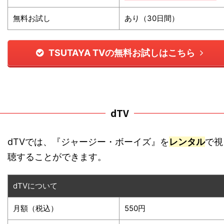
無料お試し
あり（30日間）
TSUTAYA TVの無料お試しはこちら
dTV
dTVでは、『ジャージー・ボーイズ』を
レンタル
で視
聴することができます。
dTVについて
月額（税込）
550円