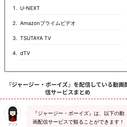
U-NEXT
Amazonプライムビデオ
TSUTAYA TV
dTV
『ジャージー・ボーイズ』を配信している動画
信サービスまとめ
『ジャージー・ボーイズ』は、以下の動
画配信サービスで観ることができます！
テツコ