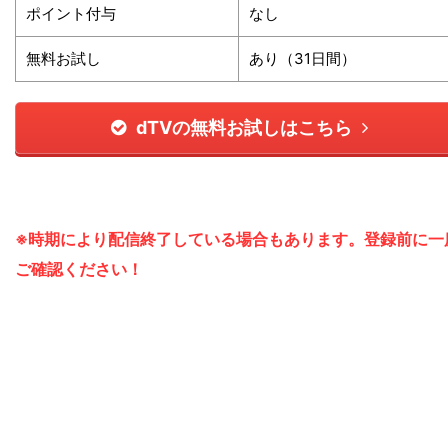
ポイント付与
なし
無料お試し
あり（31日間）
dTVの無料お試しはこちら
※時期により配信終了している場合もあります。登録前に一
ご確認ください！