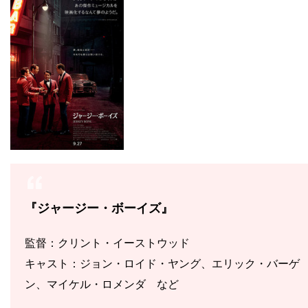
『ジャージー・ボーイズ』
監督：クリント・イーストウッド
キャスト：ジョン・ロイド・ヤング、エリック・バーゲ
ン、マイケル・ロメンダ など