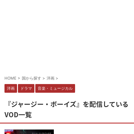
HOME
>
国から探す
>
洋画
>
洋画
ドラマ
音楽・ミュージカル
『ジャージー・ボーイズ』を配信している
VOD一覧