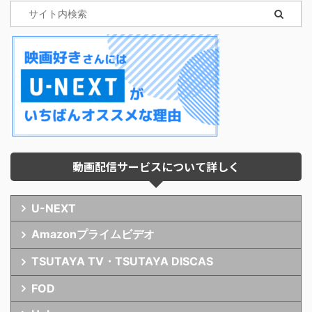
動画配信サービスについて詳しく
U-NEXT
Amazonプライムビデオ
TSUTAYA TV・TSUTAYA DISCAS
FOD