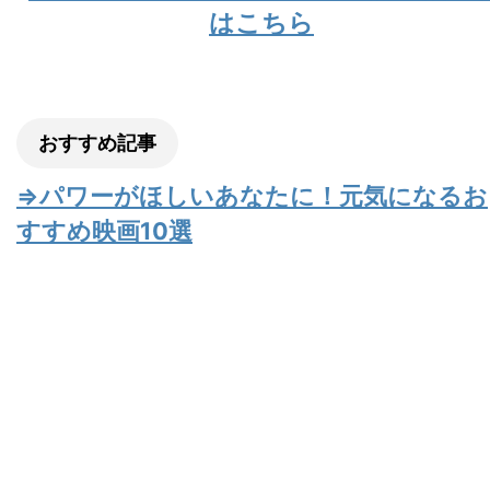
はこちら
おすすめ記事
⇒パワーがほしいあなたに！元気になるお
すすめ映画10選