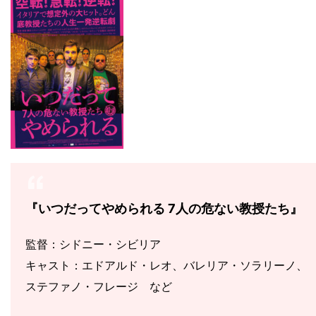
『いつだってやめられる 7人の危ない教授たち』
監督：シドニー・シビリア
キャスト：エドアルド・レオ、バレリア・ソラリーノ、
ステファノ・フレージ など