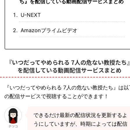
ち』を配信している動画配信サービスまとめ
U-NEXT
Amazonプライムビデオ
『いつだってやめられる 7人の危ない教授たち
を配信している動画配信サービスまとめ
『いつだってやめられる 7人の危ない教授たち』は以
の配信サービスで視聴することができます！
できるだけ最新の配信状況を更新するよ
うにしていますが、時期によっては配信
テツコ