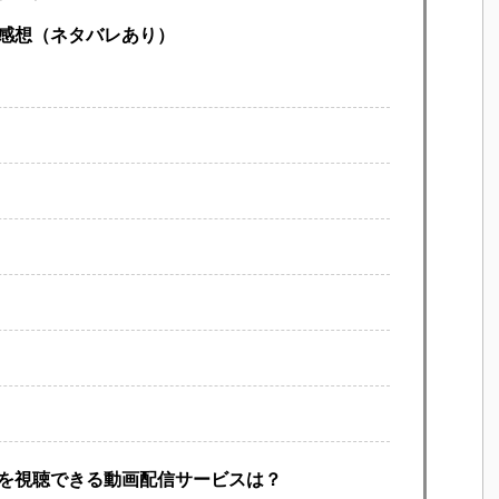
感想（ネタバレあり）
』を視聴できる動画配信サービスは？