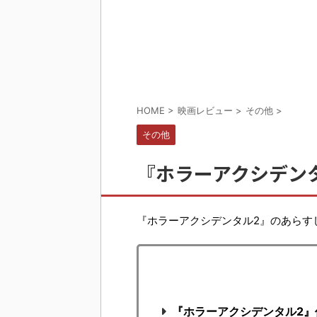
HOME
>
映画レビュー
>
その他
>
その他
『ホラーアクシデン
『ホラーアクシデンタル2』のあらす
『ホラーアクシデンタル2』