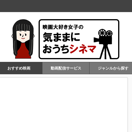
おすすめ映画
動画配信サービス
ジャンルから探す