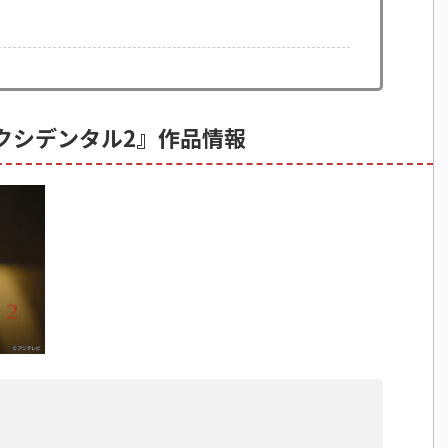
クシデンタル2』作品情報