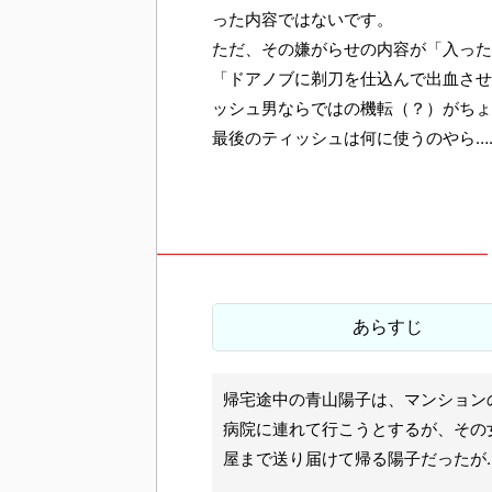
った内容ではないです。
ただ、その嫌がらせの内容が「入った
「ドアノブに剃刀を仕込んで出血させ
ッシュ男ならではの機転（？）がちょ
最後のティッシュは何に使うのやら…
あらすじ
帰宅途中の青山陽子は、マンション
病院に連れて行こうとするが、その
屋まで送り届けて帰る陽子だったが