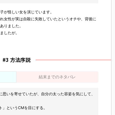
子が怪しい女を演じています。
れ女性が実は自殺に失敗していたというオチや、背後に
ありました。
ましたが。
#3 方法序説
結末までのネタバレ
に思いを寄せていたが、自分の太った容姿を気にして、
ト」というCMを目にする。