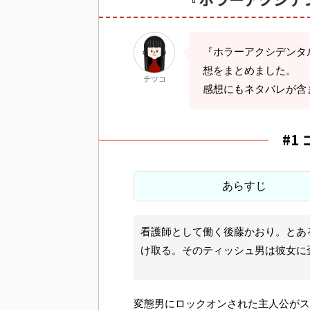
『ホラーアクシデンタ
想をまとめました。
テツコ
感想にもネタバレが含
#1
あらすじ
看護師として働く後藤かおり。とあ
け取る。そのティッシュ男は彼女に
変態男にロックオンされた主人公がス