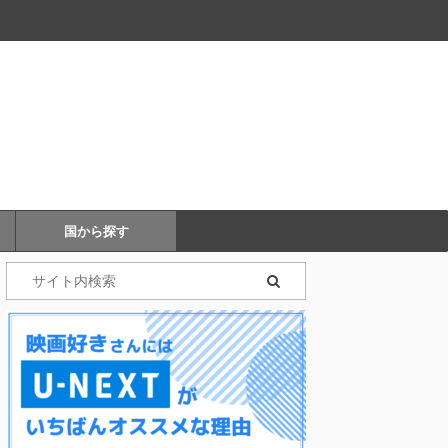
国から探す