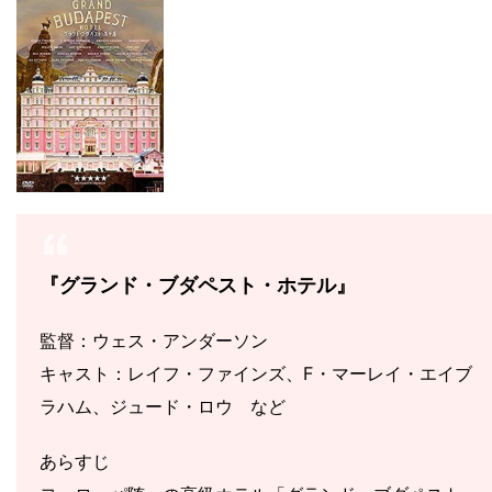
『グランド・ブダペスト・ホテル』
監督：ウェス・アンダーソン
キャスト：レイフ・ファインズ、F・マーレイ・エイブ
ラハム、ジュード・ロウ など
あらすじ