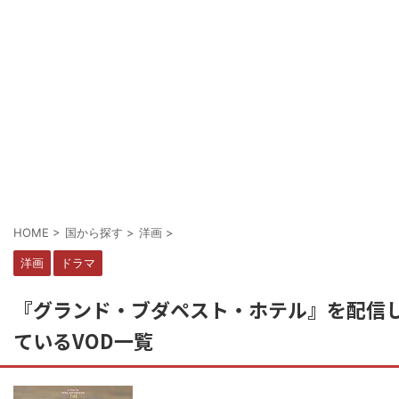
HOME
>
国から探す
>
洋画
>
洋画
ドラマ
『グランド・ブダペスト・ホテル』を配信
ているVOD一覧