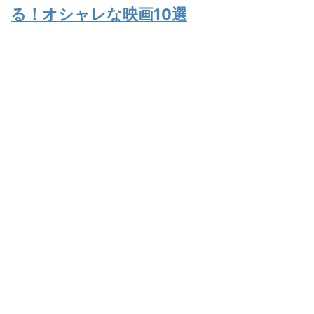
る！オシャレな映画10選