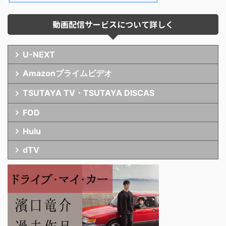
動画配信サービスについて詳しく
U-NEXT
Amazonプライムビデオ
TSUTAYA TV・TSUTAYA DISCAS
FOD
Hulu
dTV