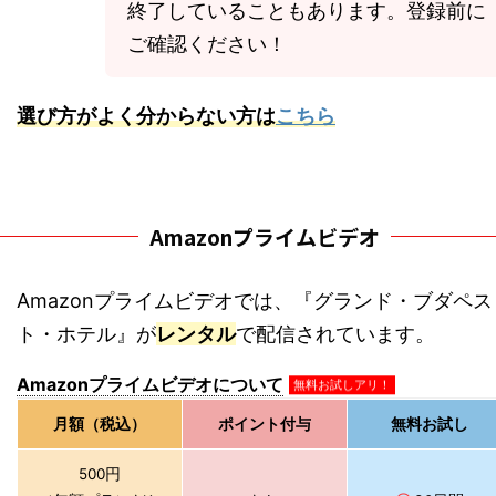
終了していることもあります。登録前に
ご確認ください！
選び方がよく分からない方は
こちら
Amazonプライムビデオ
Amazonプライムビデオでは、『グランド・ブダペス
ト・ホテル』が
レンタル
で配信されています。
Amazonプライムビデオについて
無料お試しアリ！
月額（税込）
ポイント付与
無料お試し
500円