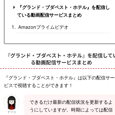
『グランド・ブダペスト・ホテル』を配信し
ている動画配信サービスまとめ
Amazonプライムビデオ
『グランド・ブダペスト・ホテル』を配信して
る動画配信サービスまとめ
『グランド・ブダペスト・ホテル』は以下の配信サー
ビスで視聴することができます！
できるだけ最新の配信状況を更新するよ
うにしていますが、時期によっては配信
テツコ