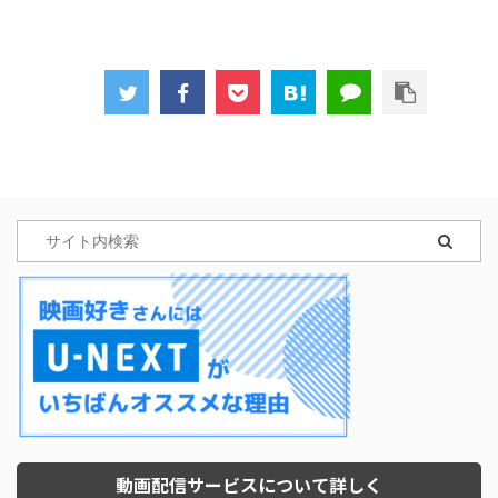
動画配信サービスについて詳しく