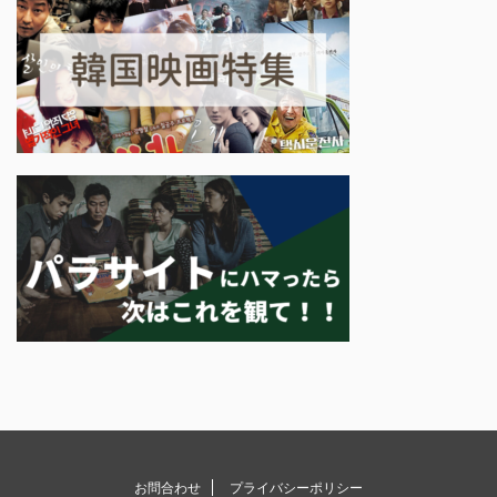
お問合わせ
プライバシーポリシー