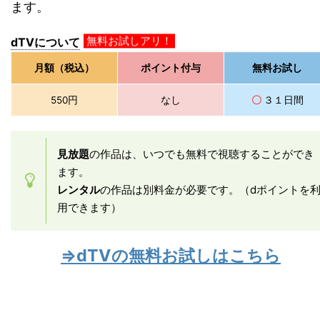
ます。
無料お試しアリ！
dTVについて
月額（税込）
ポイント付与
無料お試し
550円
なし
〇
３１日間
見放題
の作品は、いつでも無料で視聴することができ
ます。
レンタル
の作品は別料金が必要です。（dポイントを
用できます）
⇒dTVの無料お試しはこちら