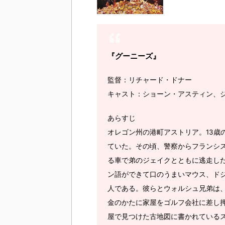
『グーニーズ』
監督：リチャード・ドナー
キャスト：ショーン・アスティン、
あらすじ
オレゴン州の港町アストリア。13歳
ていた。その頃、警察からフランシ
る車で弟のジェイクとともに逃走し
ン語ができて口のうまいマウス、ド
人である。彼らとウォルシュ兄弟は
金のかたに家屋をゴルフ会社に差し
屋で見つけた古地図に書かれている