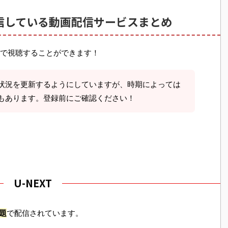
信している動画配信サービスまとめ
で視聴することができます！
状況を更新するようにしていますが、時期によっては
もあります。登録前にご確認ください！
U-NEXT
題
で配信されています。