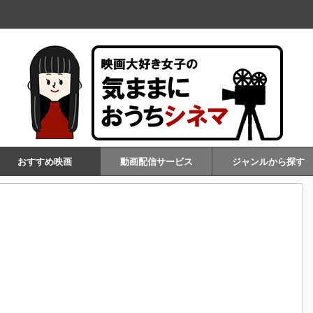
おすすめ映画
動画配信サービス
ジャンルから探す