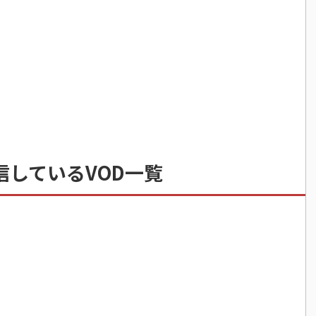
信しているVOD一覧