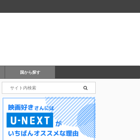
国から探す