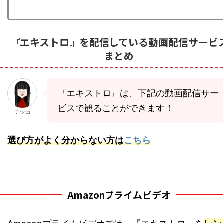
『エキストロ』を配信している動画配信サービ
まとめ
『エキストロ』は、下記の動画配信サー
ビスで観ることができます！
テツコ
選び方がよく分からない方は
こちら
Amazonプライムビデオ