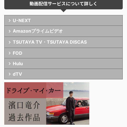
動画配信サービスについて詳しく
U-NEXT
Amazonプライムビデオ
TSUTAYA TV・TSUTAYA DISCAS
FOD
Hulu
dTV