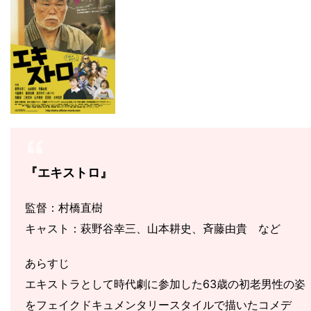
『エキストロ』
監督：村橋直樹
キャスト：萩野谷幸三、山本耕史、斉藤由貴 など
あらすじ
エキストラとして時代劇に参加した63歳の初老男性の姿
をフェイクドキュメンタリースタイルで描いたコメデ