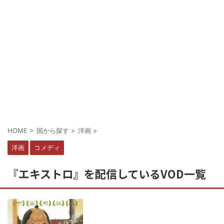
HOME
>
国から探す
>
洋画
>
洋画
コメディ
『エキストロ』を配信しているVOD一覧