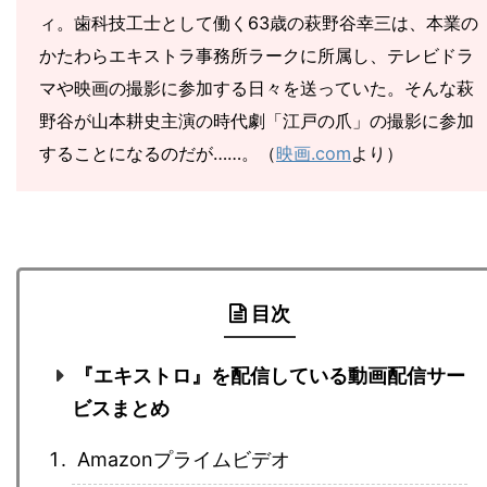
ィ。歯科技工士として働く63歳の萩野谷幸三は、本業の
かたわらエキストラ事務所ラークに所属し、テレビドラ
マや映画の撮影に参加する日々を送っていた。そんな萩
野谷が山本耕史主演の時代劇「江戸の爪」の撮影に参加
することになるのだが……。（
映画.com
より）
目次
『エキストロ』を配信している動画配信サー
ビスまとめ
Amazonプライムビデオ