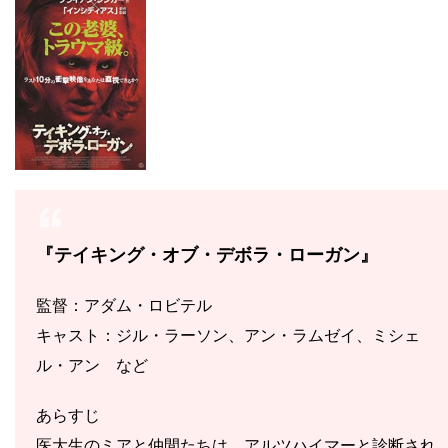
『テイキング・オブ・デボラ・ローガン』
監督：アダム・ロビテル
キャスト：ジル・ラーソン、アン・ラムゼイ、ミシェ
ル・アン など
あらすじ
医大生のミアと仲間たちは、アルツハイマーと診断され