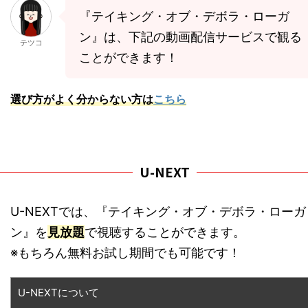
『テイキング・オブ・デボラ・ローガ
ン』は、下記の動画配信サービスで観る
テツコ
ことができます！
選び方がよく分からない方は
こちら
U-NEXT
U-NEXTでは、『テイキング・オブ・デボラ・ローガ
ン』を
見放題
で視聴することができます。
※もちろん無料お試し期間でも可能です！
U-NEXTについて