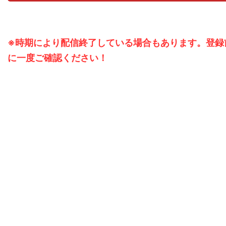
※時期により配信終了している場合もあります。登録
に一度ご確認ください！