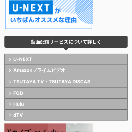
動画配信サービスについて詳しく
U-NEXT
Amazonプライムビデオ
TSUTAYA TV・TSUTAYA DISCAS
FOD
Hulu
dTV