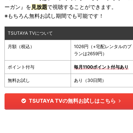
ーガン』を
見放題
で視聴することができます。
※もちろん無料お試し期間でも可能です！
TSUTAYA TVについて
月額（税込）
1026円（+宅配レンタルのプ
ランは2659円）
ポイント付与
毎月1100ポイント
付与あり
無料お試し
あり（30日間）
TSUTAYA TVの無料お試しはこちら