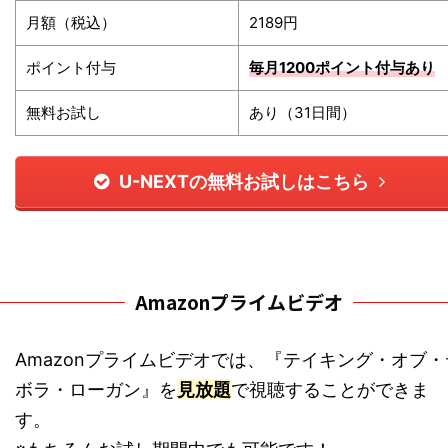
月額（税込）
2189円
ポイント付与
毎月1200ポイント
付与あり
無料お試し
あり（31日間）
U-NEXTの無料お試しはこちら
Amazonプライムビデオ
Amazonプライムビデオでは、『テイキング・オブ・
ボラ・ローガン』を
見放題
で視聴することができま
す。