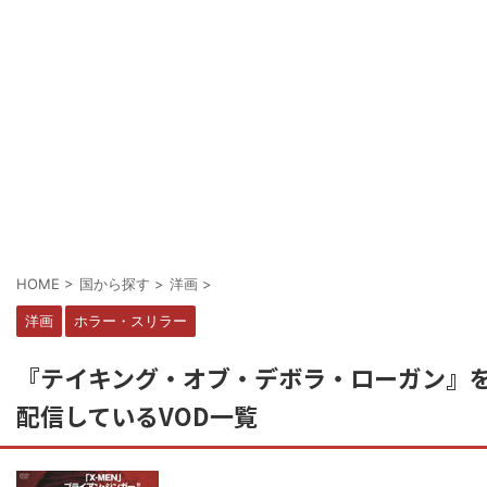
HOME
>
国から探す
>
洋画
>
洋画
ホラー・スリラー
『テイキング・オブ・デボラ・ローガン』
配信しているVOD一覧