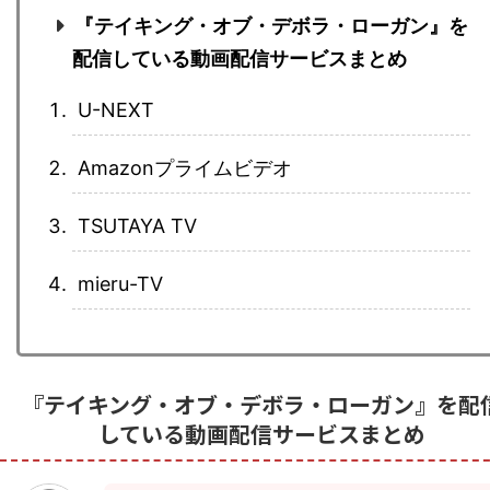
『テイキング・オブ・デボラ・ローガン』を
配信している動画配信サービスまとめ
U-NEXT
Amazonプライムビデオ
TSUTAYA TV
mieru-TV
『テイキング・オブ・デボラ・ローガン』を配
している動画配信サービスまとめ