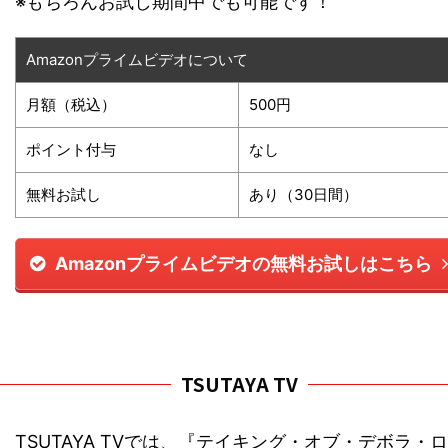
※もちろんお試し期間中でも可能です！
Amazonプライムビデオについて
月額（税込）
500円
ポイント付与
なし
無料お試し
あり（30日間）
Amazonプライムビデオの無料お試しはこちら
TSUTAYA TV
TSUTAYA TVでは、『テイキング・オブ・デボラ・ロ