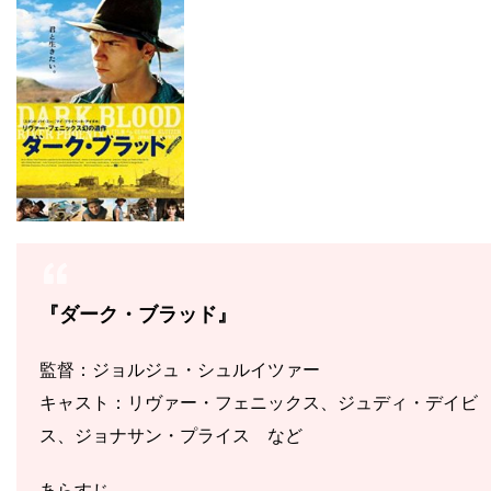
『ダーク・ブラッド』
監督：ジョルジュ・シュルイツァー
キャスト：リヴァー・フェニックス、ジュディ・デイビ
ス、ジョナサン・プライス
など
あらすじ