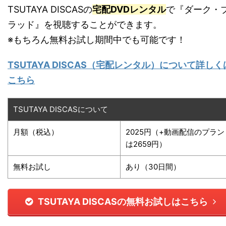
TSUTAYA DISCASの
宅配DVDレンタル
で『ダーク・
ラッド』を視聴することができます。
※もちろん無料お試し期間中でも可能です！
TSUTAYA DISCAS（宅配レンタル）について詳しく
こちら
TSUTAYA DISCASについて
月額（税込）
2025円（+動画配信のプラン
は2659円）
無料お試し
あり（30日間）
TSUTAYA DISCASの無料お試しはこちら