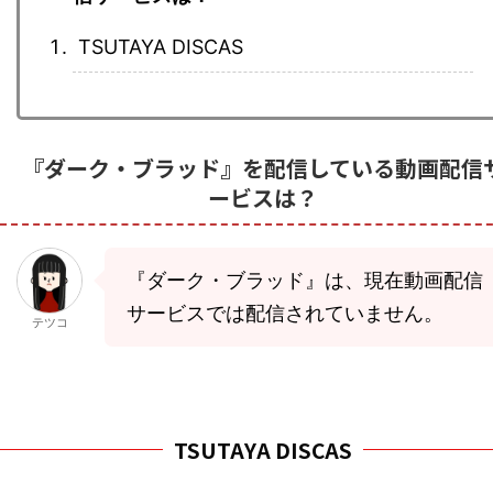
TSUTAYA DISCAS
『ダーク・ブラッド』を配信している動画配信
ービスは？
『ダーク・ブラッド』は、現在動画配信
サービスでは配信されていません。
テツコ
TSUTAYA DISCAS