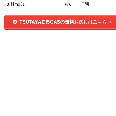
無料お試し
あり（30日間）
TSUTAYA DISCASの無料お試しはこちら