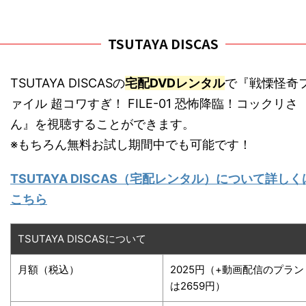
TSUTAYA DISCAS
TSUTAYA DISCASの
宅配DVDレンタル
で『戦慄怪奇
ァイル 超コワすぎ！ FILE-01 恐怖降臨！コックリさ
ん』を視聴することができます。
※もちろん無料お試し期間中でも可能です！
TSUTAYA DISCAS（宅配レンタル）について詳しく
こちら
TSUTAYA DISCASについて
月額（税込）
2025円（+動画配信のプラン
は2659円）