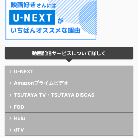
動画配信サービスについて詳しく
U-NEXT
Amazonプライムビデオ
TSUTAYA TV・TSUTAYA DISCAS
FOD
Hulu
dTV