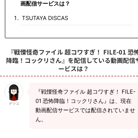
画配信サービスは？
TSUTAYA DISCAS
『戦慄怪奇ファイル 超コワすぎ！ FILE-01 恐
降臨！コックリさん』を配信している動画配信
ービスは？
『戦慄怪奇ファイル 超コワすぎ！ FILE-
01 恐怖降臨！コックリさん』は、現在
テツコ
動画配信サービスでは配信されていませ
ん。