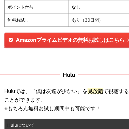
ポイント付与
なし
無料お試し
あり（30日間）
Amazonプライムビデオの無料お試しはこちら
Hulu
Huluでは、『僕は友達が少ない』を
見放題
で視聴する
ことができます。
※もちろん無料お試し期間中も可能です！
Huluについて