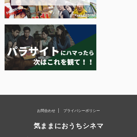
お問合わせ
プライバシーポリシー
気ままにおうちシネマ