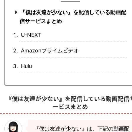
『僕は友達が少ない』を配信している動画配
信サービスまとめ
U-NEXT
Amazonプライムビデオ
Hulu
『僕は友達が少ない』を配信している動画配信
ービスまとめ
『僕は友達が少ない』は、下記の動画配