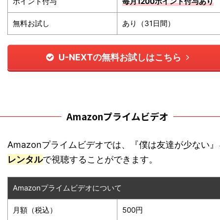
ポイント付与
毎月1200ポイント
付与あり
無料お試し
あり（31日間）
U-NEXTの無料お試しはこちら
Amazonプライムビデオ
Amazonプライムビデオでは、『僕は友達が少ない』
レンタル
で視聴することができます。
Amazonプライムビデオについて
月額（税込）
500円