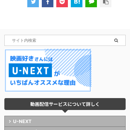
動画配信サービスについて詳しく
U-NEXT