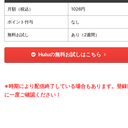
月額（税込）
1026円
ポイント付与
なし
無料お試し
あり（2週間）
Huluの無料お試しはこちら
※時期により配信終了している場合もあります。登録
に一度ご確認ください！