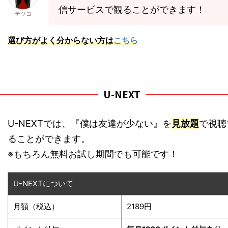
信サービスで観ることができます！
テツコ
選び方がよく分からない方は
こちら
U-NEXT
U-NEXTでは、『僕は友達が少ない』を
見放題
で視聴
ることができます。
※もちろん無料お試し期間でも可能です！
U-NEXTについて
月額（税込）
2189円