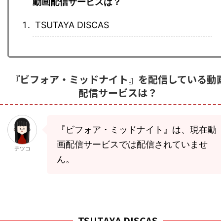
動画配信サービスは？
TSUTAYA DISCAS
『ビフォア・ミッドナイト』を配信している動
配信サービスは？
『ビフォア・ミッドナイト』は、現在動
画配信サービスでは配信されていませ
テツコ
ん。
TSUTAYA DISCAS