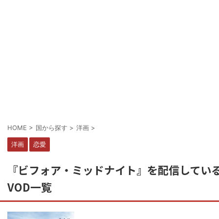
HOME
>
国から探す
>
洋画
>
洋画
恋愛
『ビフォア・ミッドナイト』を配信してい
VOD一覧