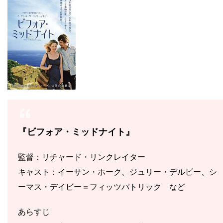
『ビフォア・ミッドナイト』
監督：リチャード・リンクレイター
キャスト：イーサン・ホーク、ジュリー・デルピー、シ
ーマス・デイビー＝フィッツパトリック など
あらすじ