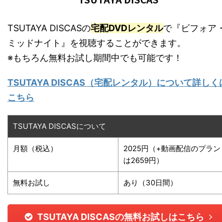
TSUTAYA DISCASの
宅配DVDレンタル
で『ビフォア
ミッドナイト』を視聴することができます。
※もちろん無料お試し期間中でも可能です！
TSUTAYA DISCAS（宅配レンタル）について詳しく
こちら
TSUTAYA DISCASについて
月額（税込）
2025円（+動画配信のプラン
は2659円）
無料お試し
あり（30日間）
TSUTAYA DISCASの無料お試しはこちら