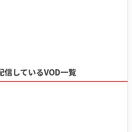
配信しているVOD一覧