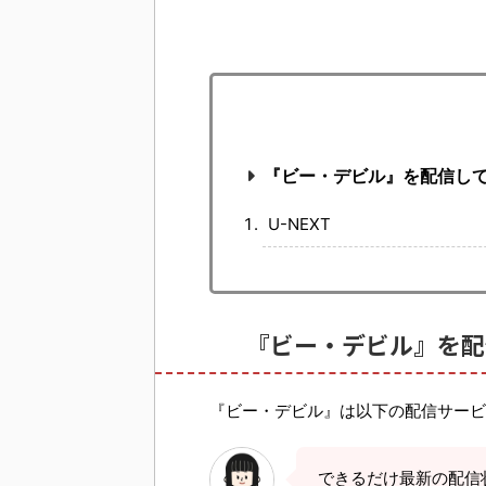
『ビー・デビル』を配信し
U-NEXT
『ビー・デビル』を配
『ビー・デビル』は以下の配信サービ
できるだけ最新の配信