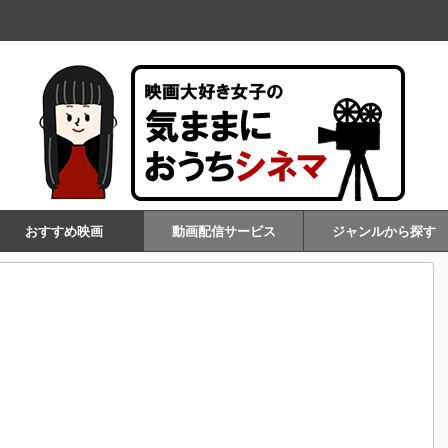
おすすめ映画
動画配信サービス
ジャンルから探す