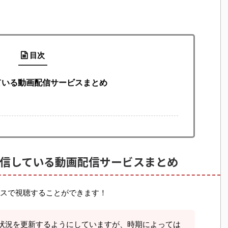
目次
ている動画配信サービスまとめ
信している動画配信サービスまとめ
スで視聴することができます！
状況を更新するようにしていますが、時期によっては