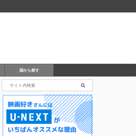
国から探す