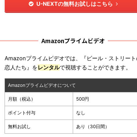
U-NEXTの無料お試しはこちら
Amazonプライムビデオ
Amazonプライムビデオでは、『ビール・ストリート
恋人たち』を
レンタル
で視聴することができます。
Amazonプライムビデオについて
月額（税込）
500円
ポイント付与
なし
無料お試し
あり（30日間）