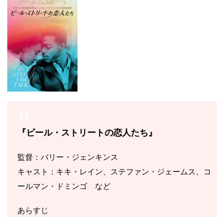
『ビール・ストリートの恋人たち』
監督：バリー・ジェンキンス
キャスト：キキ・レイン、ステファン・ジェームス、コ
ールマン・ドミンゴ など
あらすじ