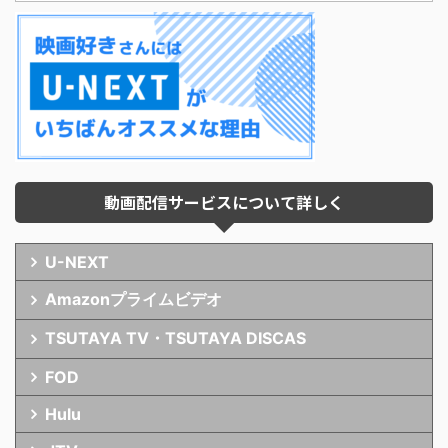
動画配信サービスについて詳しく
U-NEXT
Amazonプライムビデオ
TSUTAYA TV・TSUTAYA DISCAS
FOD
Hulu