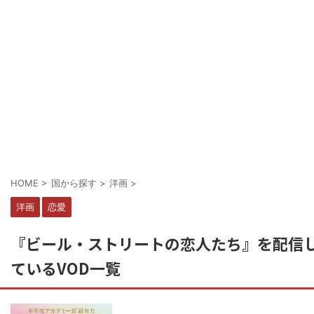
HOME
>
国から探す
>
洋画
>
洋画
恋愛
『ビール・ストリートの恋人たち』を配信
ているVOD一覧