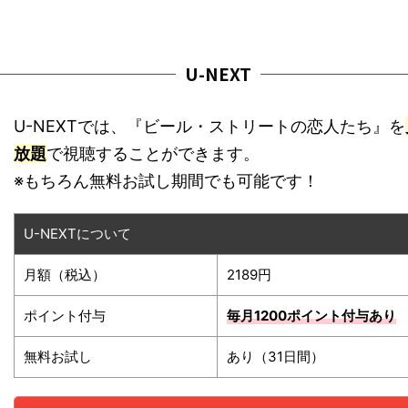
U-NEXT
U-NEXTでは、『ビール・ストリートの恋人たち』を
放題
で視聴することができます。
※もちろん無料お試し期間でも可能です！
U-NEXTについて
月額（税込）
2189円
ポイント付与
毎月1200ポイント
付与あり
無料お試し
あり（31日間）