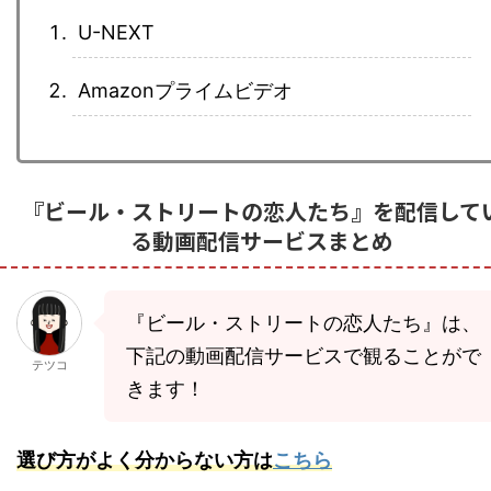
U-NEXT
Amazonプライムビデオ
『ビール・ストリートの恋人たち』を配信して
る動画配信サービスまとめ
『ビール・ストリートの恋人たち』は、
下記の動画配信サービスで観ることがで
テツコ
きます！
選び方がよく分からない方は
こちら