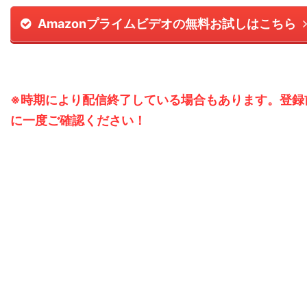
Amazonプライムビデオの無料お試しはこちら
※時期により配信終了している場合もあります。登録
に一度ご確認ください！