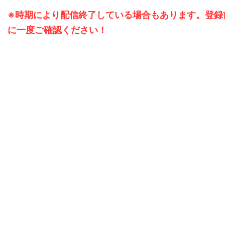
※時期により配信終了している場合もあります。登録
に一度ご確認ください！