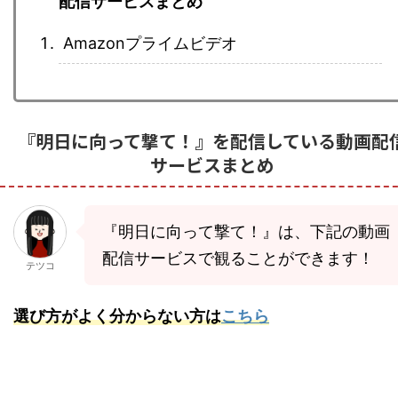
配信サービスまとめ
Amazonプライムビデオ
『明日に向って撃て！』を配信している動画配
サービスまとめ
『明日に向って撃て！』は、下記の動画
配信サービスで観ることができます！
テツコ
選び方がよく分からない方は
こちら