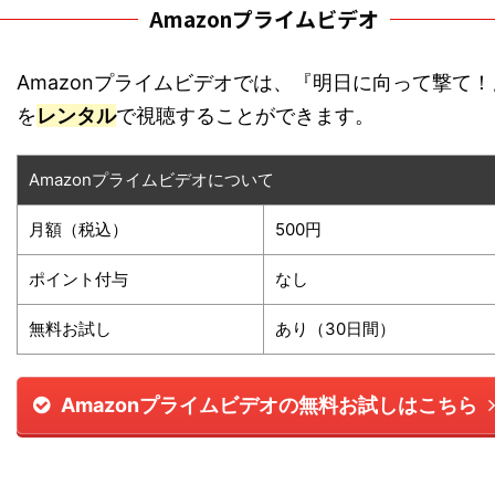
Amazonプライムビデオ
Amazonプライムビデオでは、『明日に向って撃て！
を
レンタル
で視聴することができます。
Amazonプライムビデオについて
月額（税込）
500円
ポイント付与
なし
無料お試し
あり（30日間）
Amazonプライムビデオの無料お試しはこちら