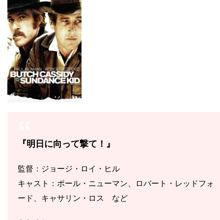
『明日に向って撃て！』
監督：ジョージ・ロイ・ヒル
キャスト：ポール・ニューマン、ロバート・レッドフォ
ード、キャサリン・ロス など